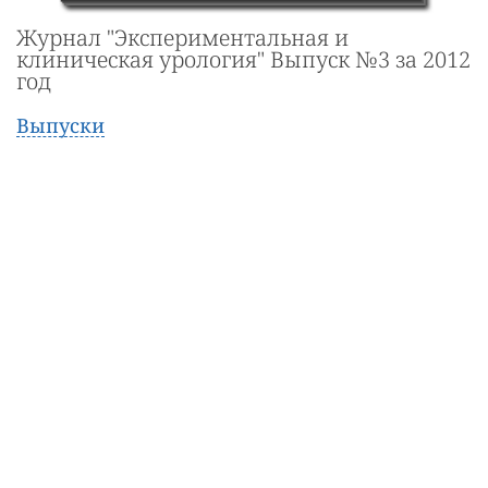
Журнал "Экспериментальная и
клиническая урология" Выпуск №3 за 2012
год
Выпуски