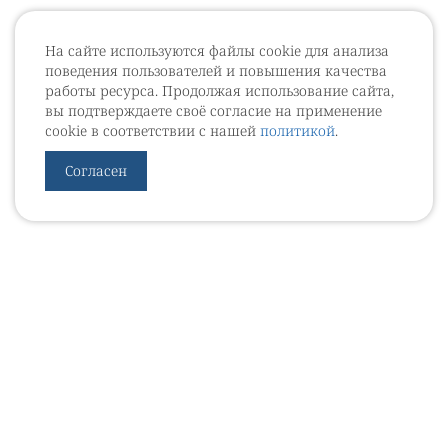
На сайте используются файлы cookie для анализа
поведения пользователей и повышения качества
работы ресурса. Продолжая использование сайта,
вы подтверждаете своё согласие на применение
cookie в соответствии с нашей
политикой
.
Согласен
УРОВЕБ
УРОЛОГИЧЕСКИЙ ИНФОРМАЦИОННЫЙ ПОРТАЛ
© 2002 - 2026
МЕДИАКИТ 2023
Контакты