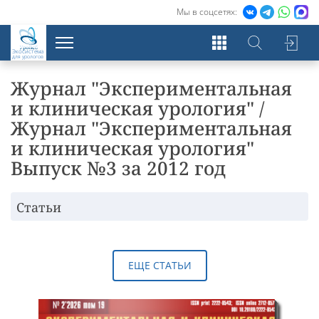
Мы в соцсетях:
Экосистема
для урологов
Журнал "Экспериментальная
и клиническая урология" /
Журнал "Экспериментальная
и клиническая урология"
Выпуск №3 за 2012 год
Статьи
ЕЩЕ СТАТЬИ