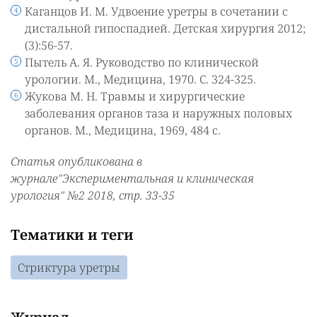
Каганцов И. М. Удвоение уретры в сочетании с
дистальной гипоспадией. Детская хирургия 2012;
(3):56-57.
Пытель А. Я. Руководство по клинической
урологии. М., Медицина, 1970. C. 324-325.
Жукова М. Н. Травмы и хирургические
заболевания органов таза и наружных половых
органов. М., Медицина, 1969, 484 с.
Статья опубликована в
журнале"Экспериментальная и клиническая
урология" №2 2018, стр. 33-35
Тематики и теги
Стриктура уретры