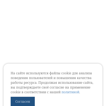
На сайте используются файлы cookie для анализа
поведения пользователей и повышения качества
работы ресурса. Продолжая использование сайта,
вы подтверждаете своё согласие на применение
cookie в соответствии с нашей
политикой
.
Согласен