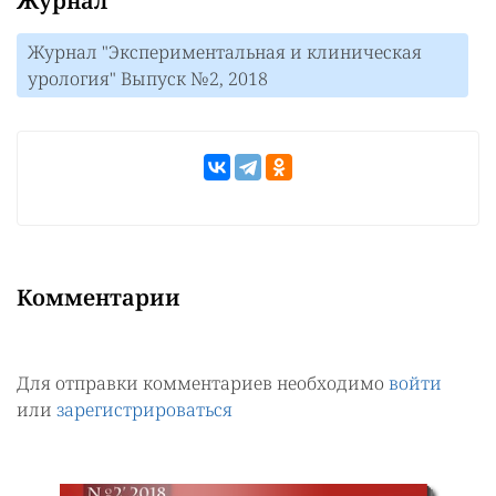
Журнал
Журнал "Экспериментальная и клиническая
урология" Выпуск №2, 2018
Комментарии
Для отправки комментариев необходимо
войти
или
зарегистрироваться