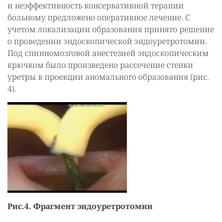
и неэффективность консервативной терапии
больному предложено оперативное лечение. С
учетом локализации образования принято решение
о проведении эндоскопической эндоуретротомии.
Под спинномозговой анестезией эндоскопическим
крючком было произведено рассечение стенки
уретры в проекции аномального образования (рис.
4).
Рис.4. Фрагмент эндоуретротомии