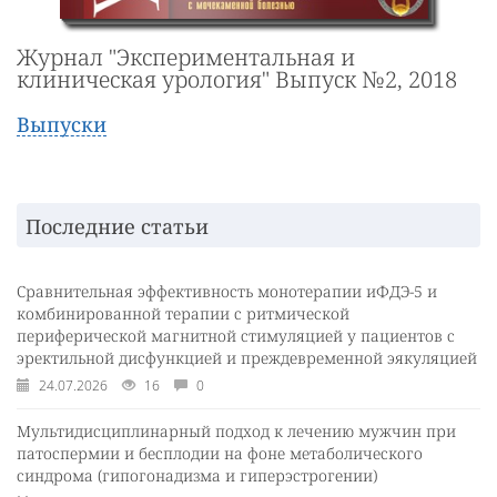
Журнал "Экспериментальная и
клиническая урология" Выпуск №2, 2018
Выпуски
Последние статьи
Сравнительная эффективность монотерапии иФДЭ-5 и
комбинированной терапии с ритмической
периферической магнитной стимуляцией у пациентов с
эректильной дисфункцией и преждевременной эякуляцией
24.07.2026
16
0
Мультидисциплинарный подход к лечению мужчин при
патоспермии и бесплодии на фоне метаболического
синдрома (гипогонадизма и гиперэстрогении)