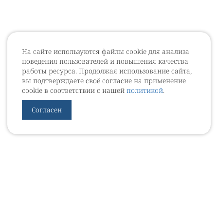
На сайте используются файлы cookie для анализа
поведения пользователей и повышения качества
работы ресурса. Продолжая использование сайта,
вы подтверждаете своё согласие на применение
cookie в соответствии с нашей
политикой
.
Согласен
УРОВЕБ
УРОЛОГИЧЕСКИЙ ИНФОРМАЦИОННЫЙ ПОРТАЛ
© 2002 - 2026
МЕДИАКИТ 2023