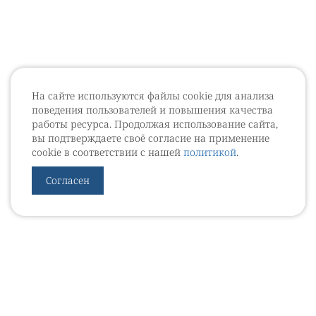
На сайте используются файлы cookie для анализа
поведения пользователей и повышения качества
работы ресурса. Продолжая использование сайта,
вы подтверждаете своё согласие на применение
cookie в соответствии с нашей
политикой
.
Согласен
УРОВЕБ
УРОЛОГИЧЕСКИЙ ИНФОРМАЦИОННЫЙ ПОРТАЛ
© 2002 - 2026