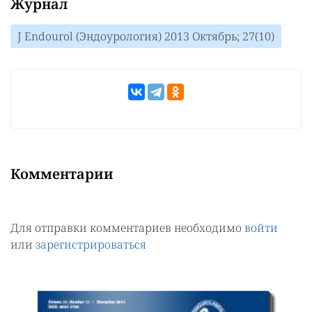
Журнал
J Endourol (Эндоурология) 2013 Октябрь; 27(10)
Комментарии
Для отправки комментариев необходимо
войти
или
зарегистрироваться