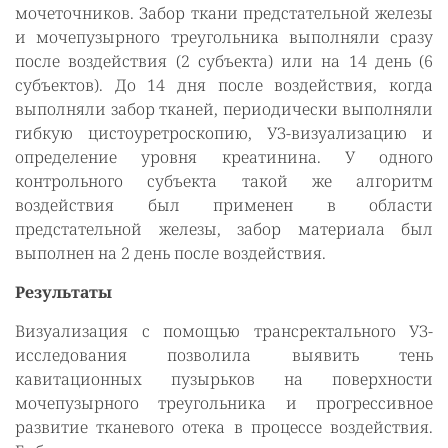
мочеточников. Забор ткани предстательной железы
и мочепузырного треугольника выполняли сразу
после воздействия (2 субъекта) или на 14 день (6
субъектов). До 14 дня после воздействия, когда
выполняли забор тканей, периодически выполняли
гибкую цистоуретроскопию, УЗ-визуализацию и
определение уровня креатинина. У одного
контрольного субъекта такой же алгоритм
воздействия был применен в области
предстательной железы, забор материала был
выполнен на 2 день после воздействия.
Результаты
Визуализация с помощью трансректального УЗ-
исследования позволила выявить тень
кавитационных пузырьков на поверхности
мочепузырного треугольника и прогрессивное
развитие тканевого отека в процессе воздействия.