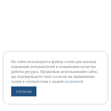
На сайте используются файлы cookie для анализа
поведения пользователей и повышения качества
работы ресурса. Продолжая использование сайта,
вы подтверждаете своё согласие на применение
cookie в соответствии с нашей
политикой
.
Согласен