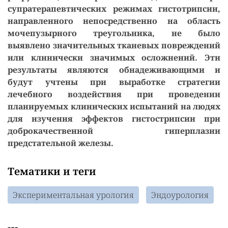
супратерапевтических режимах гистотрипсии,
направленного непосредственно на область
мочепузырного треугольника, не было
выявлено значительных тканевых повреждений
или клинически значимых осложнений. Эти
результаты являются обнадеживающими и
будут учтены при выработке стратегии
лечебного воздействия при проведении
планируемых клинических испытаний на людях
для изучения эффектов гистострипсии при
доброкачественной гиперплазии
предстательной железы.
Тематики и теги
Экспериментальная урология
Эндоурология