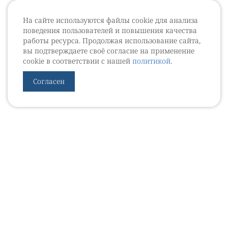
На сайте используются файлы cookie для анализа
поведения пользователей и повышения качества
работы ресурса. Продолжая использование сайта,
вы подтверждаете своё согласие на применение
cookie в соответствии с нашей
политикой
.
Согласен
УРОВЕБ
УРОЛОГИЧЕСКИЙ ИНФОРМАЦИОННЫЙ ПОРТАЛ
© 2002 - 2026
МЕДИАКИТ 2023
Контакты