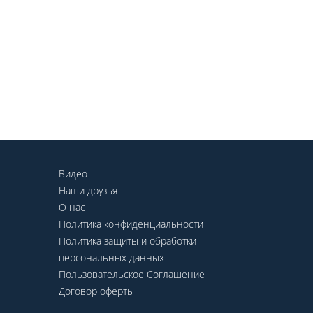
Видео
Наши друзья
О нас
Политика конфиденциальности
Политика защиты и обработки
персональных данных
Пользовательское Соглашение
Договор оферты