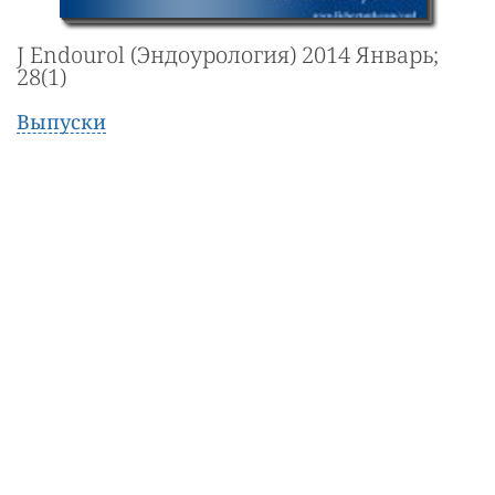
J Endourol (Эндоурология) 2014 Январь;
28(1)
Выпуски