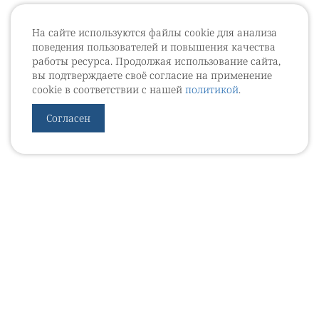
На сайте используются файлы cookie для анализа
поведения пользователей и повышения качества
работы ресурса. Продолжая использование сайта,
вы подтверждаете своё согласие на применение
cookie в соответствии с нашей
политикой
.
Согласен
УРОВЕБ
УРОЛОГИЧЕСКИЙ ИНФОРМАЦИОННЫЙ ПОРТАЛ
© 2002 - 2026
МЕДИАКИТ 2023
Контакты