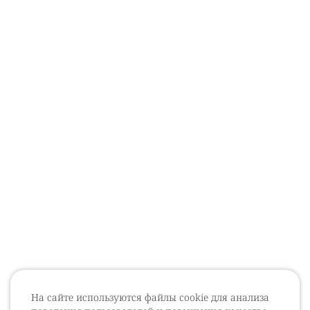
На сайте используются файлы cookie для анализа