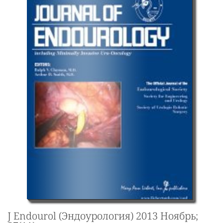
J Endourol (Эндоурология) 2013 Ноябрь;