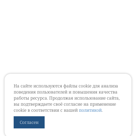
На сайте используются файлы cookie для анализа
поведения пользователей и повышения качества
работы ресурса. Продолжая использование сайта,
вы подтверждаете своё согласие на применение
cookie в соответствии с нашей
политикой
.
Согласен