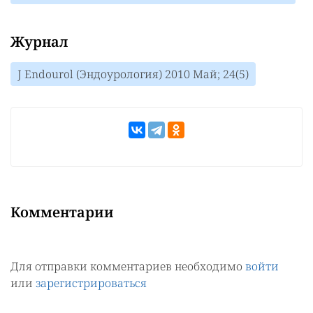
Журнал
J Endourol (Эндоурология) 2010 Май; 24(5)
Комментарии
Для отправки комментариев необходимо
войти
или
зарегистрироваться