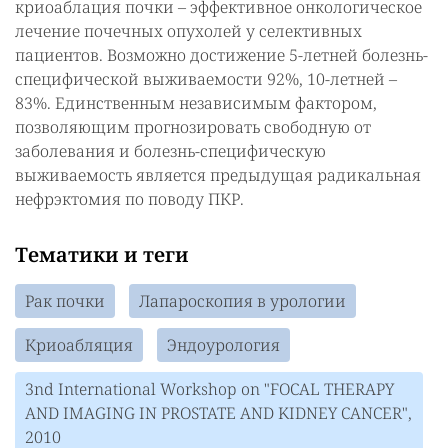
криоаблация почки – эффективное онкологическое
лечение почечных опухолей у селективных
пациентов. Возможно достижение 5-летней болезнь-
специфической выживаемости 92%, 10-летней –
83%. Единственным независимым фактором,
позволяющим прогнозировать свободную от
заболевания и болезнь-специфическую
выживаемость является предыдущая радикальная
нефрэктомия по поводу ПКР.
Тематики и теги
Рак почки
Лапароскопия в урологии
Криоабляция
Эндоурология
3nd International Workshop on "FOCAL THERAPY
AND IMAGING IN PROSTATE AND KIDNEY CANCER",
2010