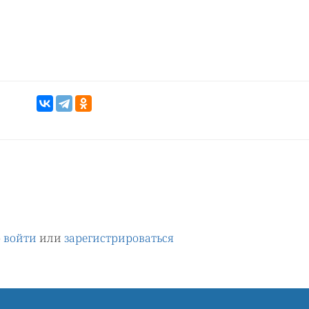
о
войти
или
зарегистрироваться