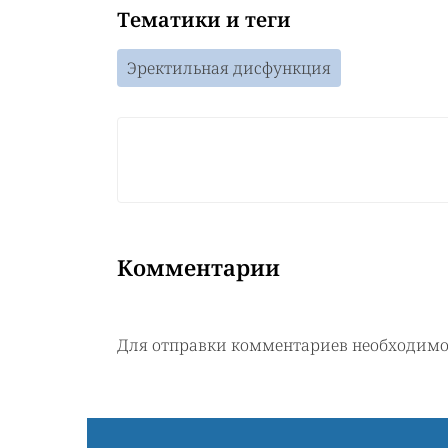
Тематики и теги
Эректильная дисфункция
Комментарии
Для отправки комментариев необходим