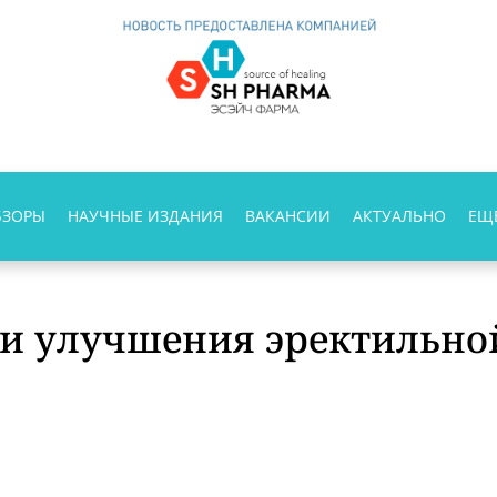
БЗОРЫ
НАУЧНЫЕ ИЗДАНИЯ
ВАКАНСИИ
АКТУАЛЬНО
ЕЩ
и улучшения эректильно