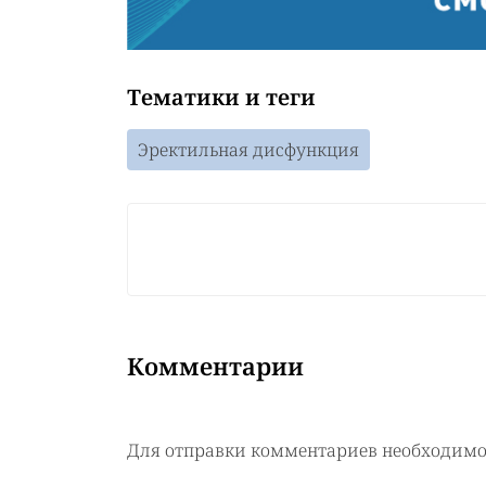
Тематики и теги
Эректильная дисфункция
Комментарии
Для отправки комментариев необходим