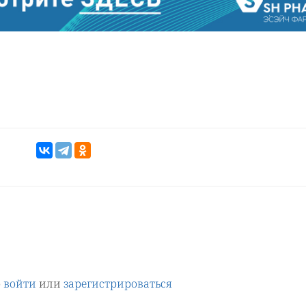
о
войти
или
зарегистрироваться