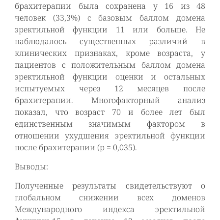
брахитерапии была сохранена у 16 из 48
человек (33,3%) с базовым баллом домена
эректильной функции 11 или больше. Не
наблюдалось существенных различий в
клинических признаках, кроме возраста, у
пациентов с положительным баллом домена
эректильной функции оценки и остальных
испытуемых через 12 месяцев после
брахитерапии. Многофакторный анализ
показал, что возраст 70 и более лет был
единственным значимым фактором в
отношении ухудшения эректильной функции
после брахитерапии (р = 0,035).
Выводы:
Полученные результаты свидетельствуют о
глобальном снижении всех доменов
Международного индекса эректильной