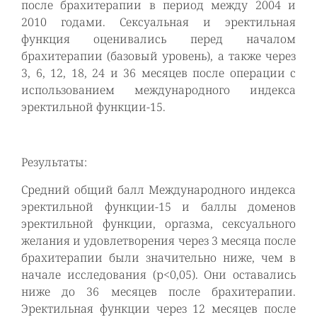
после брахитерапии в период между 2004 и
2010 годами. Сексуальная и эректильная
функция оценивались перед началом
брахитерапии (базовый уровень), а также через
3, 6, 12, 18, 24 и 36 месяцев после операции с
использованием международного индекса
эректильной функции-15.
Результаты:
Средний общий балл Международного индекса
эректильной функции-15 и баллы доменов
эректильной функции, оргазма, сексуального
желания и удовлетворения через 3 месяца после
брахитерапии были значительно ниже, чем в
начале исследования (р<0,05). Они оставались
ниже до 36 месяцев после брахитерапии.
Эректильная функции через 12 месяцев после