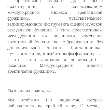
в эректильной функции до и после
брахитерапии с использованием
международного индекса эректильной
функции-15 - чувствительного,
валидированного инструмента оценки мужской
сексуальной функции. В этом проспективном
исследовании мы оценивали изменения
эректильной функции после брахитерапии без
дополнительной терапии (дистанционная
лучевая терапия, ингибиторы фосфодиэстеразы
5 типа или андрогенная депривация) с
помощью Международного индекса
эректильной функции-15.
Материалы и методы:
Мы отобрали 119 пациентов, которые
наблюдались, по крайней мере, 12 месяцев