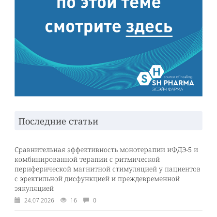
Последние статьи
Сравнительная эффективность монотерапии иФДЭ-5 и
комбинированной терапии с ритмической
периферической магнитной стимуляцией у пациентов
с эректильной дисфункцией и преждевременной
эякуляцией
24.07.2026
16
0