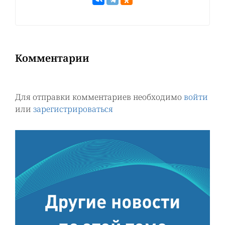
Комментарии
Для отправки комментариев необходимо
войти
или
зарегистрироваться