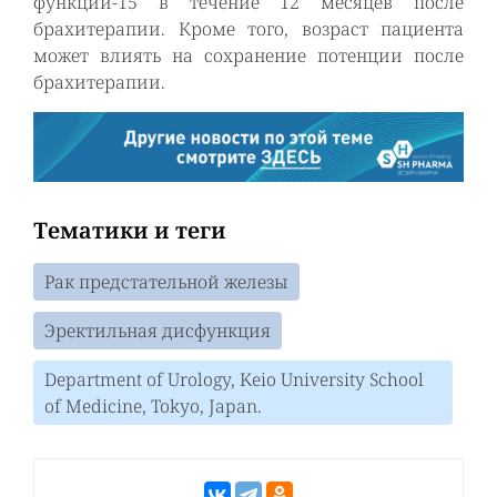
функции-15 в течение 12 месяцев после
брахитерапии. Кроме того, возраст пациента
может влиять на сохранение потенции после
брахитерапии.
Тематики и теги
Рак предстательной железы
Эректильная дисфункция
Department of Urology, Keio University School
of Medicine, Tokyo, Japan.