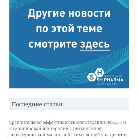
Последние статьи
Сравнительная эффективность монотерапии иФДЭ-5 и
комбинированной терапии с ритмической
периферической магнитной стимуляцией у пациентов