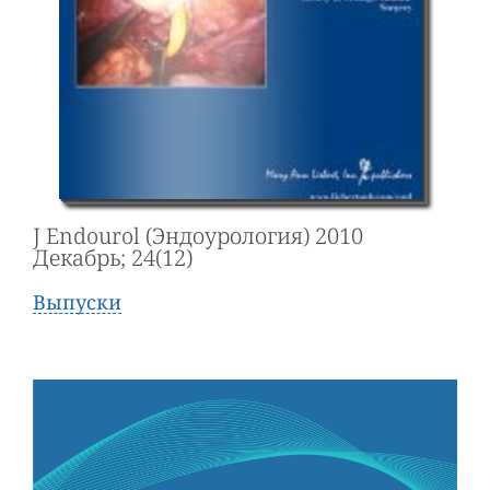
J Endourol (Эндоурология) 2010
Декабрь; 24(12)
Выпуски