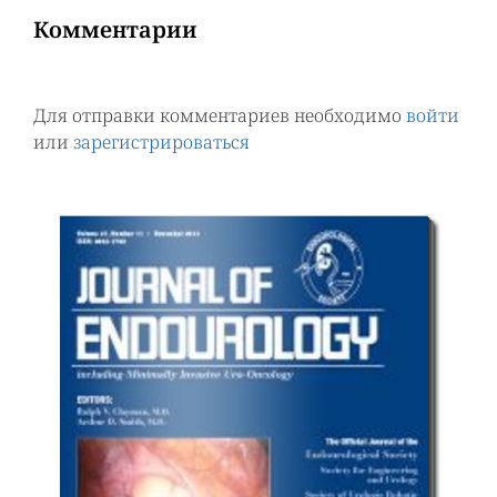
Комментарии
Для отправки комментариев необходимо
войти
или
зарегистрироваться