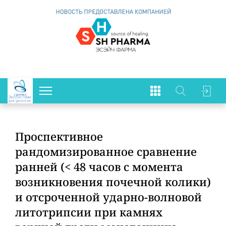
Экосистема
для урологов
Проспективное
рандомизированное сравнение
ранней (< 48 часов с момента
возникновения почечной колики)
и отсроченной ударно-волновой
литотрипсии при камнях