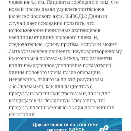
члена на 4,4 см. Пациенты сообщали о том, что
новый протез давал удовлетворительное
качество полового акта. ВЫВОДЫ: Данный
случай дает основания полагать, что
использование пенильных экстендеров
увеличивает длину полового члена, и,
следовательно, длину протеза, который может
быть установлен пациенту, неудовлетворенному
имеющимся протезом. Важно, что пациенты
видят немедленное улучшение показателей
длины полового члена после операции.
Неизвестно, являются ли эти результаты
обобщаемыми, как для пациентов с
предустановленными протезами, так и для
кандидатов на первичную операцию, что
предоставляет возможность для дальнейших
изысканий.