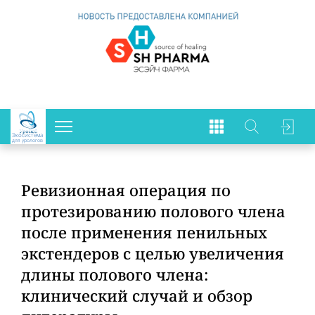
Экосистема
для урологов
Ревизионная операция по
протезированию полового члена
после применения пенильных
экстендеров с целью увеличения
длины полового члена:
клинический случай и обзор