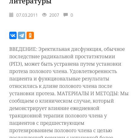
литературы
07.03.2011
2007
0
ВВЕДЕНИЕ: Эректильная дисфункция, обычное
последствие радикальной простатэктомии
(РПЭ), может быть устранена путем установки
протеза полового члена. Удовлетворенность
пациента и функциональные результаты
относились к длине полового члена после
установки протеза. МАТЕРИАЛЫ И МЕТОДЫ: Мы
сообщаем о клиническом случае, который
демонстрирует влияние ежедневной
тракционной терапии полового члена у
пациентов с предшествующем
протезированием полового члена с целью
последующей ревизии с установкой более