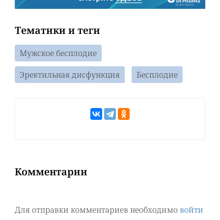
Тематики и теги
Мужское бесплодие
Эректильная дисфункция
Бесплодие
Комментарии
Для отправки комментариев необходимо
войти