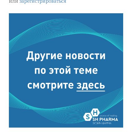
или
зарегистрироваться