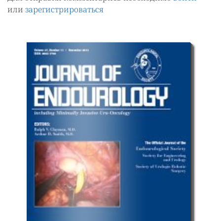
или
зарегистрироваться