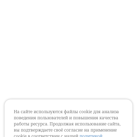
На сайте используются файлы cookie для анализа
поведения пользователей и повышения качества
работы ресурса. Продолжая использование сайта,
вы подтверждаете своё согласие на применение
cookie в соответствии с нашей
политикой
.