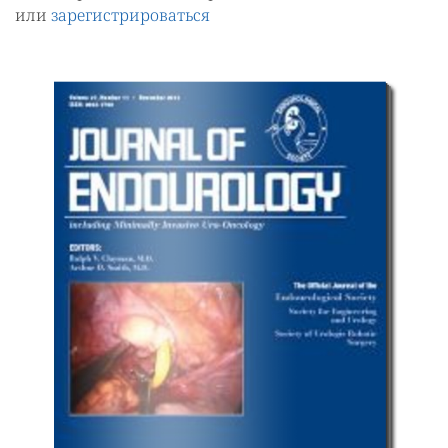
или
зарегистрироваться