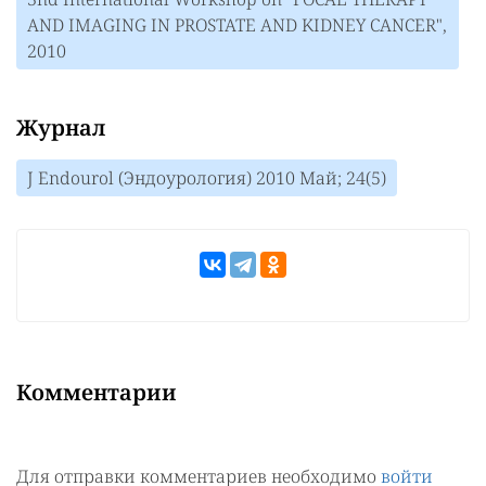
AND IMAGING IN PROSTATE AND KIDNEY CANCER",
2010
Журнал
J Endourol (Эндоурология) 2010 Май; 24(5)
Комментарии
Для отправки комментариев необходимо
войти