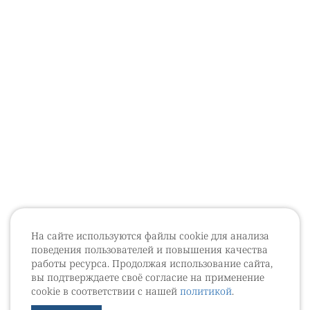
На сайте используются файлы cookie для анализа
поведения пользователей и повышения качества
работы ресурса. Продолжая использование сайта,
вы подтверждаете своё согласие на применение
cookie в соответствии с нашей
политикой
.