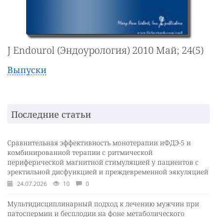
J Endourol (Эндоурология) 2010 Май; 24(5)
Выпуски
Последние статьи
Сравнительная эффективность монотерапии иФДЭ-5 и
комбинированной терапии с ритмической
периферической магнитной стимуляцией у пациентов с
эректильной дисфункцией и преждевременной эякуляцией
24.07.2026
10
0
Мультидисциплинарный подход к лечению мужчин при
патоспермии и бесплодии на фоне метаболического