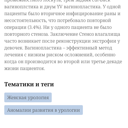
вагиноплстика и двум YV вагинопластика. У одной
пациенты было вторичное инфицирование раны и
несостоятельность, что потребовало повторной
операции (3.4%). Ни у одного пациента не было
повторного стеноза. Заключение Стеноз влагалища
часто возникает после реконструкции экстрофии у
девочек. Вагинопластика – эффективный метод
лечения с низким риском осложнений, особенно
когда он производится во второй или третье декаде
жизни пациенток.
Тематики и теги
Женская урология
Аномалии развития в урологии