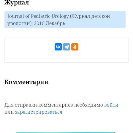
Журнал
Journal of Pediatric Urology (Журнал детской
урологии), 2010 Декабрь
Комментарии
Для отправки комментариев необходимо
войти
или
зарегистрироваться