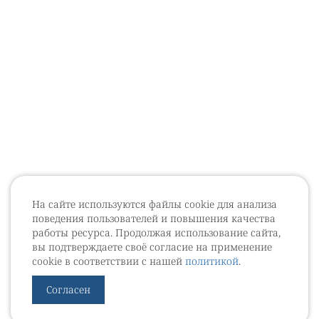
На сайте используются файлы cookie для анализа
поведения пользователей и повышения качества
работы ресурса. Продолжая использование сайта,
вы подтверждаете своё согласие на применение
cookie в соответствии с нашей
политикой
.
Согласен