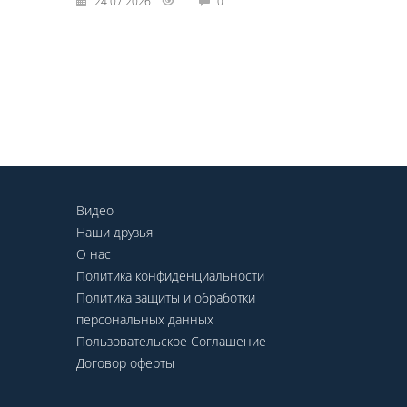
24.07.2026
1
0
Видео
Наши друзья
О нас
Политика конфиденциальности
Политика защиты и обработки
персональных данных
Пользовательское Соглашение
Договор оферты