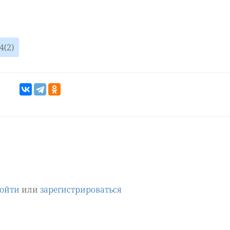
4(2)
ойти
или
зарегистрироваться