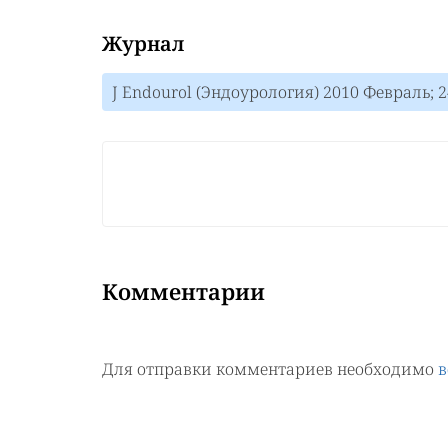
Журнал
J Endourol (Эндоурология) 2010 Февраль; 2
Комментарии
Для отправки комментариев необходимо
в