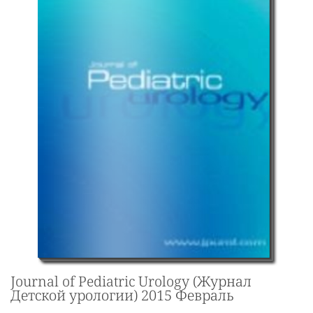
Journal of Pediatric Urology (Журнал
Детской урологии) 2015 Февраль