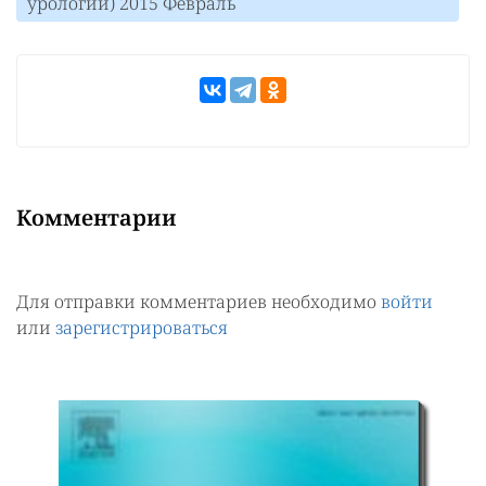
урологии) 2015 Февраль
Комментарии
Для отправки комментариев необходимо
войти
или
зарегистрироваться