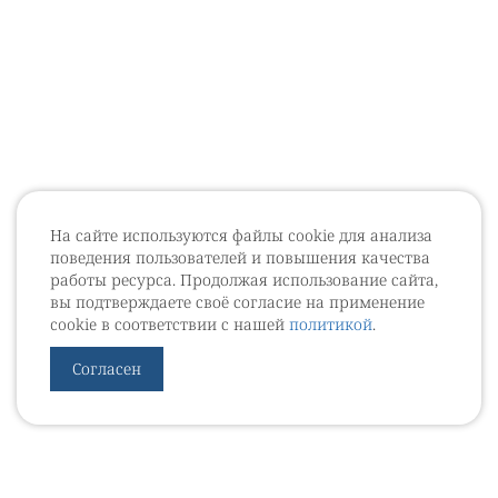
На сайте используются файлы cookie для анализа
поведения пользователей и повышения качества
работы ресурса. Продолжая использование сайта,
вы подтверждаете своё согласие на применение
cookie в соответствии с нашей
политикой
.
Согласен