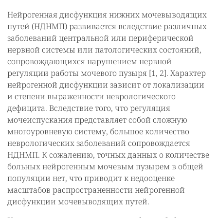
Нейрогенная дисфункция нижних мочевыводящих
путей (НДНМП) развивается вследствие различных
заболеваний центральной или периферической
нервной системы или патологических состояний,
сопровождающихся нарушением нервной
регуляции работы мочевого пузыря [1, 2]. Характер
нейрогенной дисфункции зависит от локализации
и степени выраженности неврологического
дефицита. Вследствие того, что регуляция
мочеиспускания представляет собой сложную
многоуровневую систему, большое количество
неврологических заболеваний сопровождается
НДНМП. К сожалению, точных данных о количестве
больных нейрогенным мочевым пузырем в общей
популяции нет, что приводит к недооценке
масштабов распространенности нейрогенной
дисфункции мочевыводящих путей.