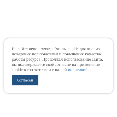
На сайте используются файлы cookie для анализа
поведения пользователей и повышения качества
работы ресурса. Продолжая использование сайта,
вы подтверждаете своё согласие на применение
cookie в соответствии с нашей
политикой
.
Согласен
УРОВЕБ