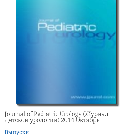
Journal of Pediatric Urology (Журнал
Детской урологии) 2014 Октябрь
Выпуски