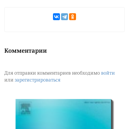
Комментарии
Для отправки комментариев необходимо
войти
или
зарегистрироваться