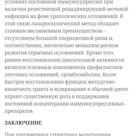
условиях постоянной иммуносупрессии при
наличии резистентной рецидивирующей мочевой
инфекции на фоне урологических осложнений. В
этой связи лапароскопический метод обладает
главным несомненным преимуществом -
отсутствием большой операционной раны и,
соответственно, значительно меньшим риском
развития серьезных осложнений. Кроме того,
раннее восстановление двигательной активности
является основным компонентом профилактики
легочных осложнений, тромбоэмболии. Более
быстрое восстановление функции желудочно-
кишечного тракта и возвращение к обычной диете
играют существенную роль в поддержании
постоянной концентрации иммуносупрессивных
препаратов.
ЗАКЛЮЧЕНИЕ
При протяженных стриктурах мочеточника