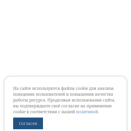
На сайте используются файлы cookie для анализа
поведения пользователей и повышения качества
работы ресурса. Продолжая использование сайта,
вы подтверждаете своё согласие на применение
cookie в соответствии с нашей
политикой
.
Согласен