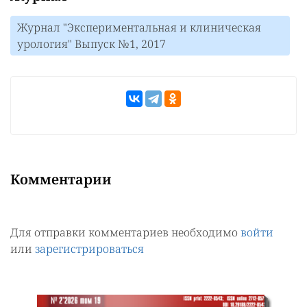
Журнал "Экспериментальная и клиническая
урология" Выпуск №1, 2017
Комментарии
Для отправки комментариев необходимо
войти
или
зарегистрироваться