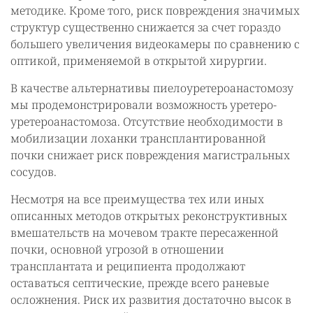
методике. Кроме того, риск повреждения значимых
структур существенно снижается за счет гораздо
большего увеличения видеокамеры по сравнению с
оптикой, применяемой в открытой хирургии.
В качестве альтернативы пиелоуретероанастомозу
мы продемонстрировали возможность уретеро-
уретероанастомоза. Отсутствие необходимости в
мобилизации лоханки трансплантированной
почки снижает риск повреждения магистральных
сосудов.
Несмотря на все преимущества тех или иных
описанных методов открытых реконструктивных
вмешательств на мочевом тракте пересаженной
почки, основной угрозой в отношении
трансплантата и реципиента продолжают
оставаться септические, прежде всего раневые
осложнения. Риск их развития достаточно высок в