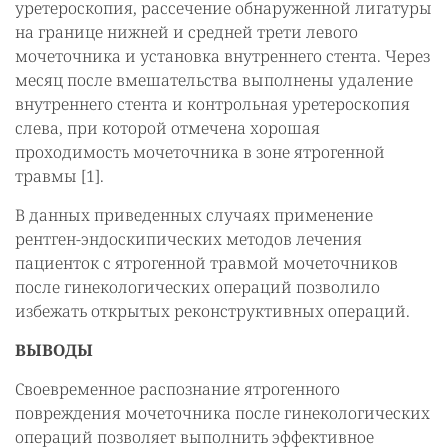
уретероскопия, рассечение обнаруженной лигатуры
на границе нижней и средней трети левого
мочеточника и установка внутреннего стента. Через
месяц после вмешательства выполнены удаление
внутреннего стента и контрольная уретероскопия
слева, при которой отмечена хорошая
проходимость мочеточника в зоне ятрогенной
травмы [1].
В данных приведенных случаях применение
рентген-эндоскипических методов лечения
пациенток с ятрогенной травмой мочеточников
после гинекологических операций позволило
избежать открытых реконструктивных операций.
ВЫВОДЫ
Своевременное распознание ятрогенного
повреждения мочеточника после гинекологических
операций позволяет выполнить эффективное