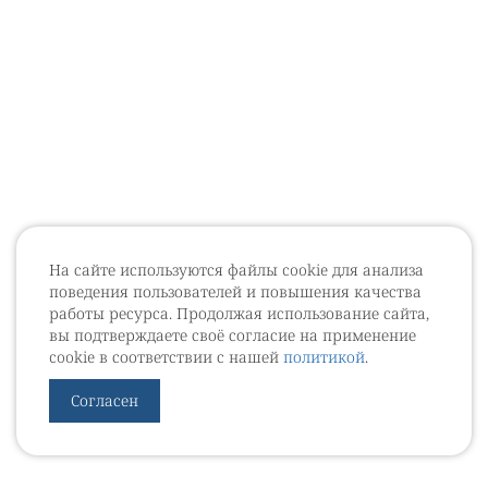
На сайте используются файлы cookie для анализа
поведения пользователей и повышения качества
работы ресурса. Продолжая использование сайта,
вы подтверждаете своё согласие на применение
cookie в соответствии с нашей
политикой
.
Согласен