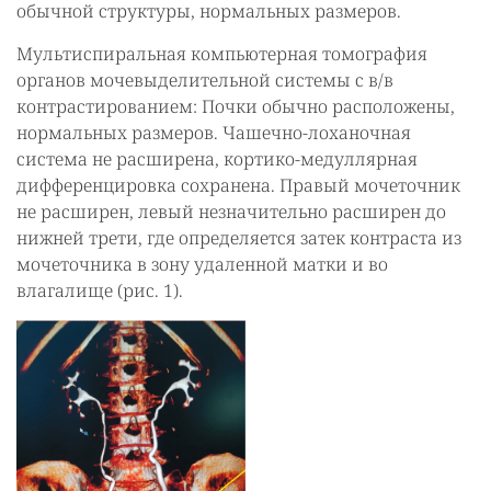
обычной структуры, нормальных размеров.
Мультиспиральная компьютерная томография
органов мочевыделительной системы с в/в
контрастированием: Почки обычно расположены,
нормальных размеров. Чашечно-лоханочная
система не расширена, кортико-медуллярная
дифференцировка сохранена. Правый мочеточник
не расширен, левый незначительно расширен до
нижней трети, где определяется затек контраста из
мочеточника в зону удаленной матки и во
влагалище (рис. 1).