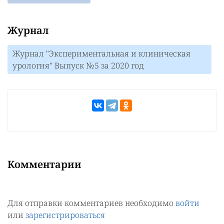
Журнал
Журнал "Экспериментальная и клиническая
урология" Выпуск №5 за 2020 год
Комментарии
Для отправки комментариев необходимо
войти
или
зарегистрироваться