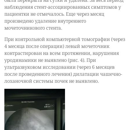
наблюдения стент-ассоциированных симптомов у
пациентки не отмечалось. Еще через месяц
произведено удаление внутреннего
мочеточникового стента.
При контрольной компьютерной томографии (через
4 месяца после операции) левый мочеточник
контрастирован на всем протяжении, нарушения
уродинамики не выявлено (рис. 4). При
ультразвуковом исследовании (через 6 месяцев
после проведенного лечения) дилатации чашечно-
лоханочной системы почек не выявлено.