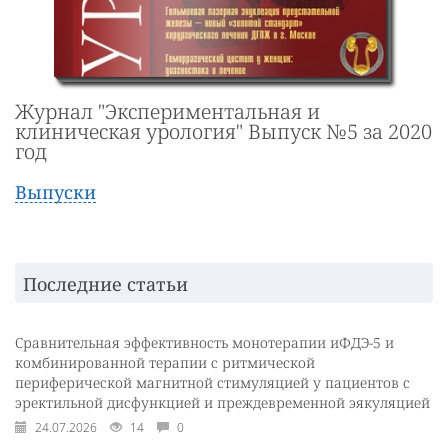
Журнал "Экспериментальная и
клиническая урология" Выпуск №5 за 2020
год
Выпуски
Последние статьи
Сравнительная эффективность монотерапии иФДЭ-5 и
комбинированной терапии с ритмической
периферической магнитной стимуляцией у пациентов с
эректильной дисфункцией и преждевременной эякуляцией
24.07.2026
14
0