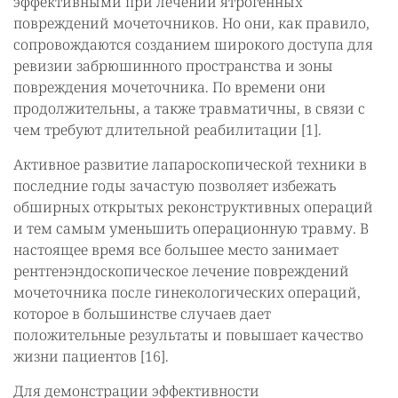
эффективными при лечении ятрогенных
повреждений мочеточников. Но они, как правило,
сопровождаются созданием широкого доступа для
ревизии забрюшинного пространства и зоны
повреждения мочеточника. По времени они
продолжительны, а также травматичны, в связи с
чем требуют длительной реабилитации [1].
Активное развитие лапароскопической техники в
последние годы зачастую позволяет избежать
обширных открытых реконструктивных операций
и тем самым уменьшить операционную травму. В
настоящее время все большее место занимает
рентгенэндоскопическое лечение повреждений
мочеточника после гинекологических операций,
которое в большинстве случаев дает
положительные результаты и повышает качество
жизни пациентов [16].
Для демонстрации эффективности