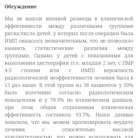
Обсуждение
Мы не нашли никакой разницы в клинической
эффективности между различными группами
риска;число детей, у которых после операции была
ИМП оказалось незначительным, что не позволило
выявить статистические различия между
группами. Однако, у детей с показаниями для
выполнения цистографии (т.е. младше 2 лет, с ПМР
4-5 степени или с ИМП) вероятность
радиологической неэффективности лечения была в
13 раз выше. В этой группе из 38 пациентов у 50%
было излечение согласно радиологическим
показателям и у 78.9% по клиническим данным,
при этом общая отдалаенная клиническая
эффективность составила 93.7%. Наши данные
показали, что мы можем прогнозировать неудачу
лечения с относительно высокой
чувствительностью, что можно использовать для