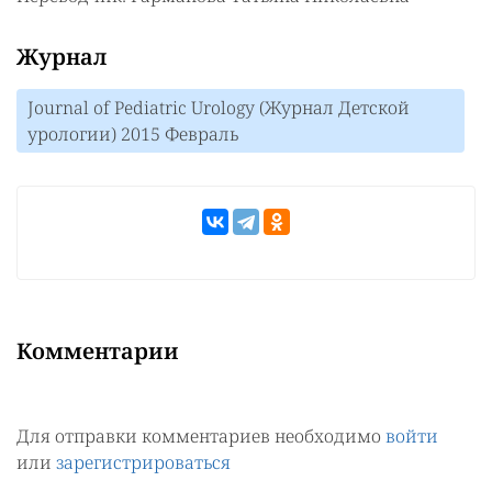
Журнал
Journal of Pediatric Urology (Журнал Детской
урологии) 2015 Февраль
Комментарии
Для отправки комментариев необходимо
войти
или
зарегистрироваться