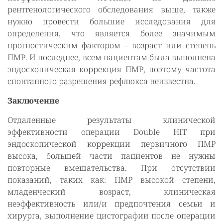
рентгенологического обследования выше, также
нужно провести большие исследования для
определения, что является более значимым
прогностическим фактором – возраст или степень
ПМР. И последнее, всем пациентам была выполнена
эндоскопическая коррекция ПМР, поэтому частота
спонтанного разрешения рефлюкса неизвестна.
Заключение
Отдаленные результаты клинической
эффективности операции Double HIT при
эндоскопической коррекции первичного ПМР
высока, большей части пациентов не нужны
повторные вмешательства. При отсутствии
показаний, таких как: ПМР высокой степени,
младенческий возраст, клиническая
неэффективность или/и предпочтения семьи и
хирурга, выполнение цистографии после операции