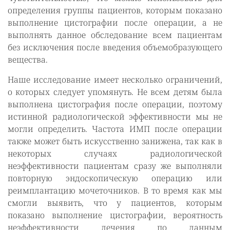
определения группы пациентов, которым показано
выполнение цистографии после операции, а не
выполнять данное обследование всем пациентам
без исключения после введения объемобразующего
вещества.
Наше исследование имеет несколько ограничений,
о которых следует упомянуть. Не всем детям была
выполнена цистография после операции, поэтому
истинной радиологической эффективности мы не
могли определить. Частота ИМП после операции
также может быть искусственно занижена, так как в
некоторых случаях радиологической
неэффективности пациентам сразу же выполняли
повторную эндоскопическую операцию или
реимплантацию мочеточников. В то время как мы
смогли выявить, что у пациентов, которым
показано выполнение цистографии, вероятность
неэффективности лечения по данным