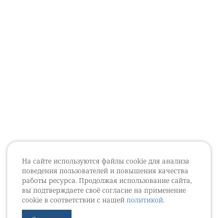
На сайте используются файлы cookie для анализа
поведения пользователей и повышения качества
работы ресурса. Продолжая использование сайта,
вы подтверждаете своё согласие на применение
cookie в соответствии с нашей
политикой
.