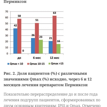
Пермиксон
Рис. 2. Доля пациентов (%) с различными
значениями Qmax (%) исходно, через 6 и 12
месяцев лечения препаратом Пермиксон
Показательно перераспределение до и после года
лечения подгрупп пациентов, сформированных по
двум основным критериям: IPSS и Qmax. Отмечено