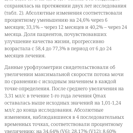
сохранялась на протяжении двух лет исследования
(табл. 2). Абсолютные изменения соответствовали
процентному уменьшению на 24,6% через 6
месяцев; 33,1% – через 12 месяцев и 40,2% – через 24
месяца. Доля пациентов, почувствовавших
улучшение качества жизни, прогрессивно
возрастала с 58,4 до 77,3% в период от 6 до 24
месяцев лечения.
Данные урофлуометрии свидетельствовали об
увеличении максимальной скорости потока мочи
по сравнению с исходным значением в каждой
точке определения. После среднего увеличения на
3,31 мл/с в течение 1-го года лечения Qmax
оставалась выше исходных значений на 1,01-1,24
мл/с до конца исследования. Абсолютные
изменения, наблюдавшиеся в 4 последовательных
временных точках, соответствовали процентному
увеличению: на 34,64% (V6); 28,17% (V12); 8,60%