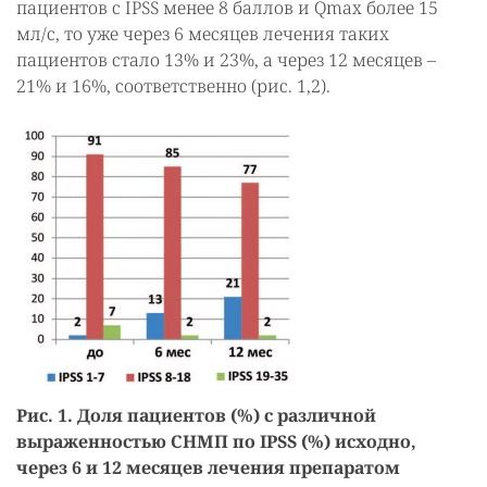
пациентов с IPSS менее 8 баллов и Qmax более 15
мл/с, то уже через 6 месяцев лечения таких
пациентов стало 13% и 23%, а через 12 месяцев –
21% и 16%, соответственно (рис. 1,2).
Рис. 1. Доля пациентов (%) с различной
выраженностью СНМП по IPSS (%) исходно,
через 6 и 12 месяцев лечения препаратом