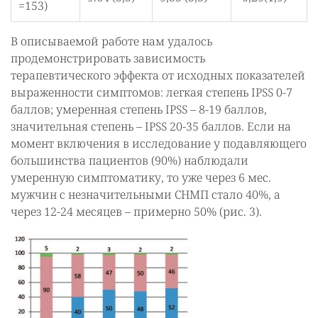
=153)
В описываемой работе нам удалось
продемонстрировать зависимость
терапевтического эффекта от исходных показателей
выраженности симптомов: легкая степень IPSS 0-7
баллов; умеренная степень IPSS – 8-19 баллов,
значительная степень – IPSS 20-35 баллов. Если на
момент включения в исследование у подавляющего
большинства пациентов (90%) наблюдали
умеренную симптоматику, то уже через 6 мес.
мужчин с незначительными СНМП стало 40%, а
через 12-24 месяцев – примерно 50% (рис. 3).