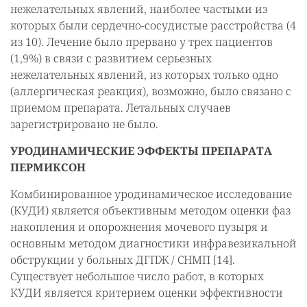
нежелательных явлений, наиболее частыми из
которых были сердечно-сосудистые расстройства (4
из 10). Лечение было прервано у трех пациентов
(1,9%) в связи с развитием серьезных
нежелательных явлений, из которых только одно
(аллергическая реакция), возможно, было связано с
приемом препарата. Летальных случаев
зарегистрировано не было.
УРОДИНАМИЧЕСКИЕ ЭФФЕКТЫ ПРЕПАРАТА
ПЕРМИКСОН
Комбинированное уродинамическое исследование
(КУДИ) является объективным методом оценки фаз
накопления и опорожнения мочевого пузыря и
основным методом диагностики инфравезикальной
обструкции у больных ДГПЖ / СНМП [14].
Существует небольшое число работ, в которых
КУДИ является критерием оценки эффективности