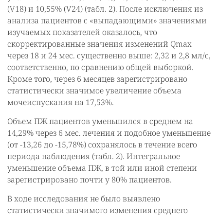
(V18) и 10,55% (V24) (табл. 2). После исключения из
анализа пациентов с «выпадающими» значениями
изучаемых показателей оказалось, что
скорректированные значения изменений Qmax
через 18 и 24 мес. существенно выше: 2,32 и 2,8 мл/с,
соответственно, по сравнению общей выборкой.
Кроме того, через 6 месяцев зарегистрировано
статистически значимое увеличение объема
мочеиспускания на 17,53%.
Объем ПЖ пациентов уменьшился в среднем на
14,29% через 6 мес. лечения и подобное уменьшение
(от -13,26 до -15,78%) сохранялось в течение всего
периода наблюдения (табл. 2). Интегральное
уменьшение объема ПЖ, в той или иной степени
зарегистрировано почти у 80% пациентов.
В ходе исследования не было выявлено
статистически значимого изменения среднего