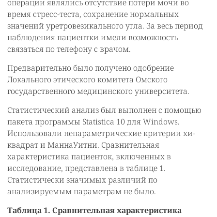
операции являлись отсутствие потери мочи во
время стресс-теста, сохранение нормальных
значений уретровезикального угла. За весь период
наблюдения пациентки имели возможность
связаться по телефону с врачом.
Предварительно было получено одобрение
Локального этического комитета Омского
государственного медицинского университета.
Статистический анализ был выполнен с помощью
пакета программы Statistica 10 для Windows.
Использовали непараметрические критерии хи-
квадрат и МаннаУитни. Сравнительная
характеристика пациенток, включенных в
исследование, представлена в таблице 1.
Статистически значимых различий по
анализируемым параметрам не было.
Таблица 1. Сравнительная характеристика