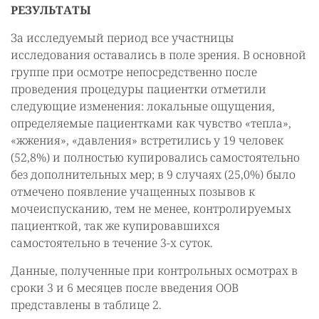
РЕЗУЛЬТАТЫ
За исследуемый период все участницы
исследования оставались в поле зрения. В основной
группе при осмотре непосредственно после
проведения процедуры пациентки отметили
следующие изменения: локальные ощущения,
определяемые пациентками как чувство «тепла»,
«жжения», «давления» встретились у 19 человек
(52,8%) и полностью купировались самостоятельно
без дополнительных мер; в 9 случаях (25,0%) было
отмечено появление учащенных позывов к
мочеиспусканию, тем не менее, контролируемых
пациенткой, так же купировавшихся
самостоятельно в течение 3-х суток.
Данные, полученные при контрольных осмотрах в
сроки 3 и 6 месяцев после введения ООВ
представлены в таблице 2.