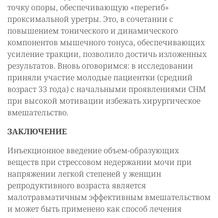
точку опоры, обеспечивающую «перегиб»
проксимальной уретры. Это, в сочетании с
повышением тонического и динамического
компонентов мышечного тонуса, обеспечивающих
усиление тракции, позволило достичь изложенных
результатов. Вновь оговоримся: в исследовании
приняли участие молодые пациентки (средний
возраст 33 года) с начальными проявлениями СНМ
при высокой мотивации избежать хирургическое
вмешательство.
ЗАКЛЮЧЕНИЕ
Инъекционное введение объем-образующих
веществ при стрессовом недержании мочи при
напряжении легкой степеней у женщин
репродуктивного возраста является
малотравматичным эффективным вмешательством
и может быть применено как способ лечения