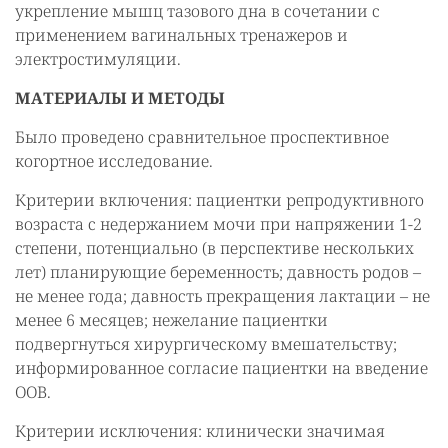
укрепление мышц тазового дна в сочетании с
применением вагинальных тренажеров и
электростимуляции.
МАТЕРИАЛЫ И МЕТОДЫ
Было проведено сравнительное проспективное
когортное исследование.
Критерии включения: пациентки репродуктивного
возраста с недержанием мочи при напряжении 1-2
степени, потенциально (в перспективе нескольких
лет) планирующие беременность; давность родов –
не менее года; давность прекращения лактации – не
менее 6 месяцев; нежелание пациентки
подвергнуться хирургическому вмешательству;
информированное согласие пациентки на введение
ООВ.
Критерии исключения: клинически значимая