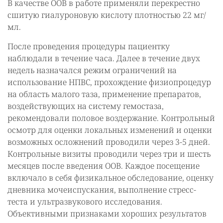
В качестве ООВ в работе применяли перекрестно
сшитую гиалуроновую кислоту плотностью 22 мг/
мл.
После проведения процедуры пациентку
наблюдали в течение часа. Далее в течение двух
недель назначался режим ограничений на
использование НПВС, прохождение физиопроцедур
на область малого таза, применение препаратов,
воздействующих на систему гемостаза,
рекомендовали половое воздержание. Контрольный
осмотр для оценки локальных изменений и оценки
возможных осложнений проводили через 3-5 дней.
Контрольные визиты проводили через три и шесть
месяцев после введения ООВ. Каждое посещение
включало в себя физикальное обследование, оценку
дневника мочеиспускания, выполнение стресс-
теста и ультразвукового исследования.
Объективными признаками хороших результатов