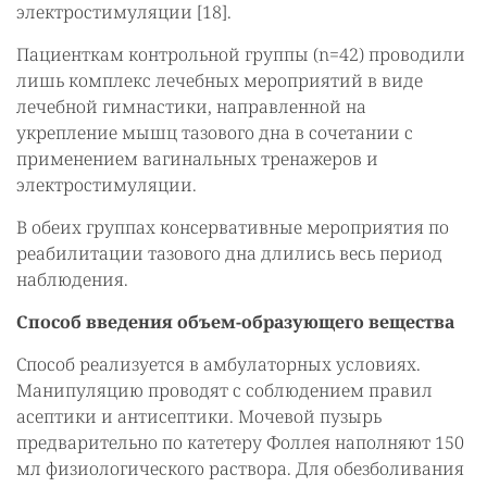
электростимуляции [18].
Пациенткам контрольной группы (n=42) проводили
лишь комплекс лечебных мероприятий в виде
лечебной гимнастики, направленной на
укрепление мышц тазового дна в сочетании с
применением вагинальных тренажеров и
электростимуляции.
В обеих группах консервативные мероприятия по
реабилитации тазового дна длились весь период
наблюдения.
Способ введения объем-образующего вещества
Способ реализуется в амбулаторных условиях.
Манипуляцию проводят с соблюдением правил
асептики и антисептики. Мочевой пузырь
предварительно по катетеру Фоллея наполняют 150
мл физиологического раствора. Для обезболивания