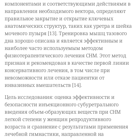
компонентами и соответствующими действиями в
направлении необходимого вектора, определяют
правильное закрытие и открытие ключевых
анатомических структур, таких как уретра и шейка
мочевого пузыря [13]. Тренировка мышц тазового
дна хорошо описана и является эффективным и
наиболее часто используемым методом
физиотерапевтического лечения СНМ. Этот метод
признан и рекомендован в качестве первой линии
консервативного лечения, в том числе при
невозможности или отказе пациентки от
инвазивных вмешательств [14].
Цель исследования: оценка эффективности и
безопасности инъекционного субуретрального
введения объем-образующих веществ при СНМ
легкой степени у женщин репродуктивного
возраста и сравнение с результатами применения
лечебной гимнастики, направленной на