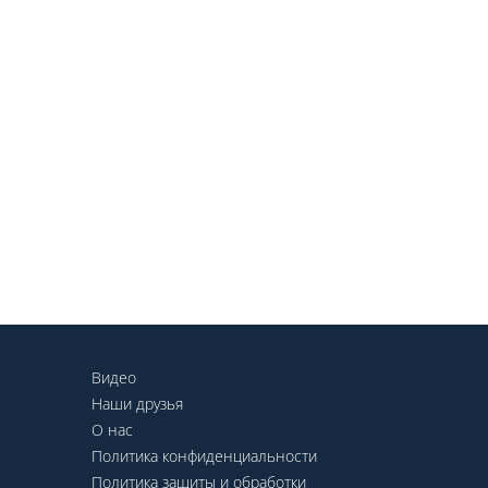
Видео
Наши друзья
О нас
Политика конфиденциальности
Политика защиты и обработки