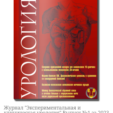
Журнал "Экспериментальная и
клиническая урология" Выпуск №1 за 2023