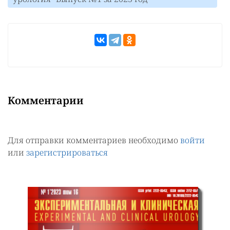
Комментарии
Для отправки комментариев необходимо
войти
или
зарегистрироваться