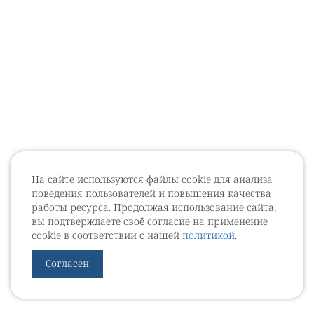
На сайте используются файлы cookie для анализа
поведения пользователей и повышения качества
работы ресурса. Продолжая использование сайта,
вы подтверждаете своё согласие на применение
cookie в соответствии с нашей
политикой
.
Согласен