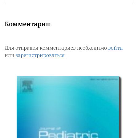
Комментарии
Для отправки комментариев необходимо
войти
или
зарегистрироваться