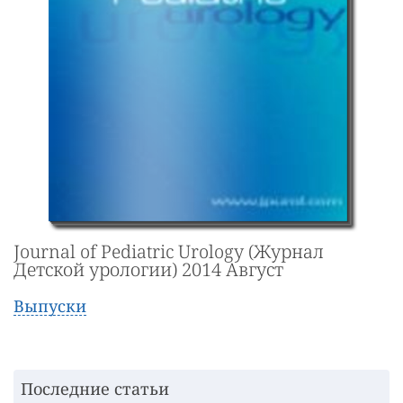
Journal of Pediatric Urology (Журнал
Детской урологии) 2014 Август
Выпуски
Последние статьи