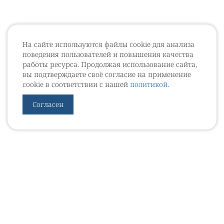
На сайте используются файлы cookie для анализа
поведения пользователей и повышения качества
работы ресурса. Продолжая использование сайта,
вы подтверждаете своё согласие на применение
cookie в соответствии с нашей
политикой
.
Согласен
УРОВЕБ
УРОЛОГИЧЕСКИЙ ИНФОРМАЦИОННЫЙ ПОРТАЛ
© 2002 - 2026
МЕДИАКИТ 2023