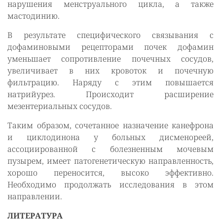
нарушения менструального цикла, а также
мастодинию.
В результате специфического связывания с
дофаминовыми рецепторами почек дофамин
уменьшает сопротивление почечных сосудов,
увеличивает в них кровоток и почечную
фильтрацию. Наряду с этим повышается
натрийурез. Происходит расширение
мезентериальных сосудов.
Таким образом, сочетанное назначение канефрона
и циклодинона у больных дисменореей,
ассоциированной с болезненным мочевым
пузырем, имеет патогенетическую направленность,
хорошо переносится, высоко эффективно.
Необходимо продолжать исследования в этом
направлении.
ЛИТЕРАТУРА