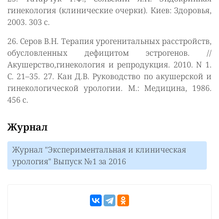
гинекология (клинические очерки). Киев: Здоровья,
2003. 303 с.
26. Серов В.Н. Терапия урогенитальных расстройств,
обусловленных дефицитом эстрогенов. //
Акушерство,гинекология и репродукция. 2010. N 1.
С. 21–35. 27. Кан Д.В. Руководство по акушерской и
гинекологической урологии. М.: Медицина, 1986.
456 с.
Журнал
Журнал "Экспериментальная и клиническая
урология" Выпуск №1 за 2016