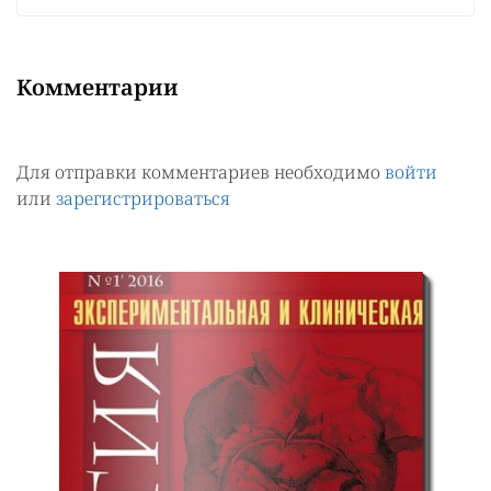
Комментарии
Для отправки комментариев необходимо
войти
или
зарегистрироваться