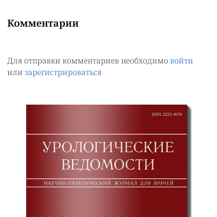
Комментарии
Для отправки комментариев необходимо
войти
или
зарегистрироваться