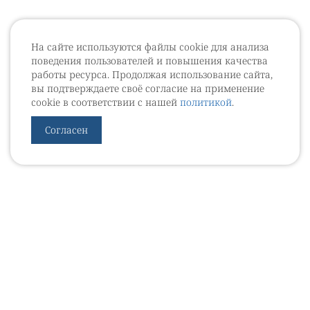
На сайте используются файлы cookie для анализа
поведения пользователей и повышения качества
работы ресурса. Продолжая использование сайта,
вы подтверждаете своё согласие на применение
cookie в соответствии с нашей
политикой
.
Согласен
УРОВЕБ
УРОЛОГИЧЕСКИЙ ИНФОРМАЦИОННЫЙ ПОРТАЛ
© 2002 - 2026
МЕДИАКИТ 2023