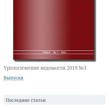
Урологические ведомости 2019 №3
Выпуски
Последние статьи