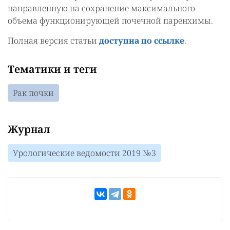
направленную на сохранение максимального
объема функционирующей почечной паренхимы.
Полная версия статьи
доступна по ссылке
.
Тематики и теги
Рак почки
Журнал
Урологические ведомости 2019 №3