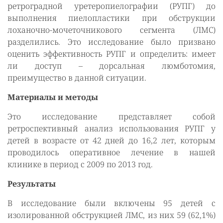
ретроградной уретеропиелографии (РУПГ) до
выполнения пиелопластики при обструкции
лоханочно-мочеточникового сегмента (ЛМС)
разделились. Это исследование было призвано
оценить эффективность РУПГ и определить: имеет
ли доступ – дорсальная люмботомия,
преимущество в данной ситуации.
Материалы и методы
Это исследование представляет собой
ретроспективный анализ использования РУПГ у
детей в возрасте от 42 дней до 16,2 лет, которым
проводилось оперативное лечение в нашей
клинике в период с 2009 по 2013 год.
Результаты
В исследование были включены 95 детей с
изолированной обструкцией ЛМС, из них 59 (62,1%)