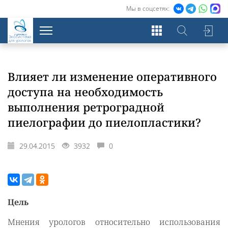
Мы в соцсетях:
Экосистема
для урологов
Влияет ли изменение оперативного
доступа на необходимость
выполнения ретроградной
пиелографии до пиелопластики?
29.04.2015
3932
0
Цель
Мнения урологов относительно использования