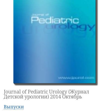
Journal of Pediatric Urology (Журнал
Детской урологии) 2014 Октябрь
Выпуски