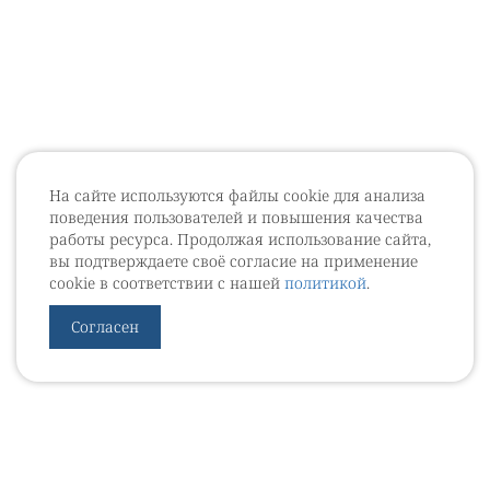
На сайте используются файлы cookie для анализа
поведения пользователей и повышения качества
работы ресурса. Продолжая использование сайта,
вы подтверждаете своё согласие на применение
cookie в соответствии с нашей
политикой
.
Согласен
УРОВЕБ