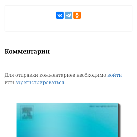
Комментарии
Для отправки комментариев необходимо
войти
или
зарегистрироваться