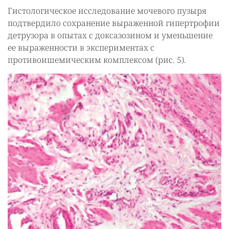
Гистологическое исследование мочевого пузыря
подтвердило сохранение выраженной гипертрофии
детрузора в опытах с доксазозином и уменьшение
ее выраженности в экспериментах с
противоишемическим комплексом (рис. 5).