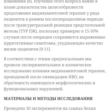
изменений [8]. Изучение этого вопроса важно в
плане доказательства целесообразности
продолжения медикаментозной терапии у ряда
пациентов в раннем послеоперационном периоде
после трансуретральной резекции предстательной
железы (ТУР ПЖ), поскольку примерно в 15-30%
случаев после операции сохраняются выраженные
ирритативные симптомы, ухудшающие качество
жизни пациентов [9-11].
В соответствии с этими предпосылками мы
провели экспериментальное и клиническое
исследование влияния медикаментозной терапии,
проводимой после ликвидации ИВО, на
обратимость имеющихся морфологических и
функциональных нарушений.
МАТЕРИАЛЫ И МЕТОДЫ ИССЛЕДОВАНИЯ
Проведено 30 экспериментов на самках белых