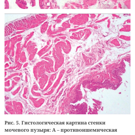
Рис. 5. Гистологическая картина стенки
мочевого пузыря: А – противоишемическая