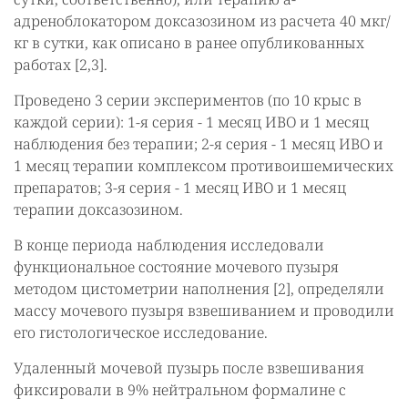
адреноблокатором доксазозином из расчета 40 мкг/
кг в сутки, как описано в ранее опубликованных
работах [2,3].
Проведено 3 серии экспериментов (по 10 крыс в
каждой серии): 1-я серия - 1 месяц ИВО и 1 месяц
наблюдения без терапии; 2-я серия - 1 месяц ИВО и
1 месяц терапии комплексом противоишемических
препаратов; 3-я серия - 1 месяц ИВО и 1 месяц
терапии доксазозином.
В конце периода наблюдения исследовали
функциональное состояние мочевого пузыря
методом цистометрии наполнения [2], определяли
массу мочевого пузыря взвешиванием и проводили
его гистологическое исследование.
Удаленный мочевой пузырь после взвешивания
фиксировали в 9% нейтральном формалине с