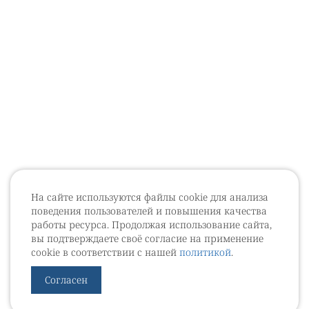
На сайте используются файлы cookie для анализа
поведения пользователей и повышения качества
работы ресурса. Продолжая использование сайта,
вы подтверждаете своё согласие на применение
cookie в соответствии с нашей
политикой
.
Согласен