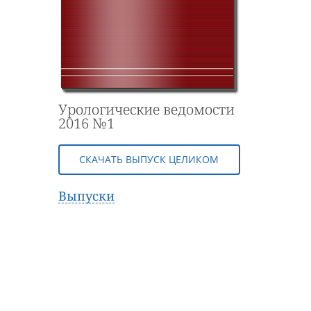
Урологические ведомости
2016 №1
СКАЧАТЬ ВЫПУСК ЦЕЛИКОМ
Выпуски