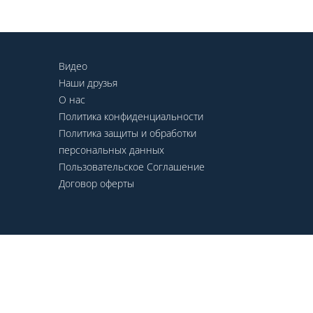
Видео
Наши друзья
О нас
Политика конфиденциальности
Политика защиты и обработки
персональных данных
Пользовательское Соглашение
Договор оферты