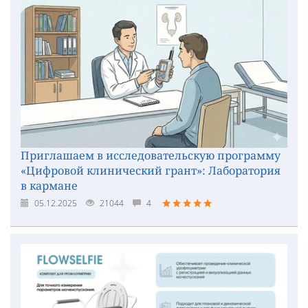
Приглашаем в исследовательскую программу
«Цифровой клинический грант»: Лаборатория
в кармане
05.12.2025
21044
4