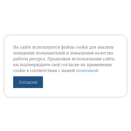
На сайте используются файлы cookie для анализа
поведения пользователей и повышения качества
работы ресурса. Продолжая использование сайта,
вы подтверждаете своё согласие на применение
cookie в соответствии с нашей
политикой
.
Согласен
УРОВЕБ
УРОЛОГИЧЕСКИЙ ИНФОРМАЦИОННЫЙ ПОРТАЛ