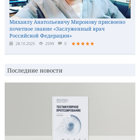
Михаилу Анатольевичу Миронову присвоено
почетное звание «Заслуженный врач
Российской Федерации»
28.10.2025
2599
0
Последние новости