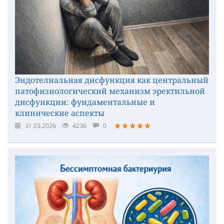
Эндотелиальная дисфункция как центральный
патофизиологический механизм эректильной
дисфункции: фундаментальные и
клинические аспекты
31.03.2026
4236
0