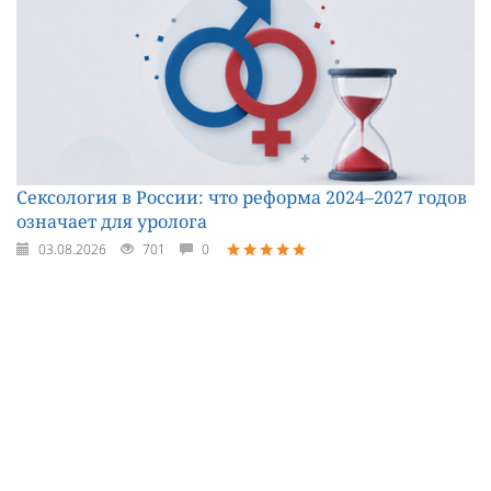
Сексология в России: что реформа 2024–2027 годов
означает для уролога
03.08.2026
701
0