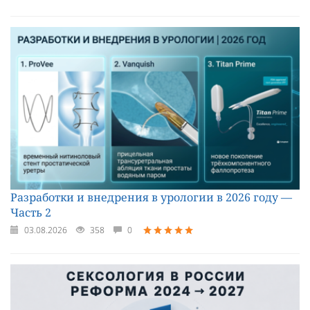
Разработки и внедрения в урологии в 2026 году —
Часть 2
03.08.2026
358
0