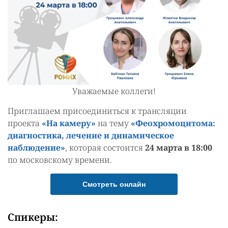
Уважаемые коллеги!
Приглашаем присоединиться к трансляции
проекта
«На камеру»
на тему
«Феохромоцитома:
диагностика, лечение и динамическое
наблюдение»
, которая состоится
24 марта в 18:00
по московскому времени.
Смотреть онлайн
Спикеры: