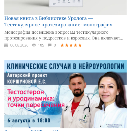
Новая книга в Библиотеке Уролога —
Тестикулярное протезирование: монография
Монография посвящена вопросам тестикулярного
протезирования у подростков и взрослых. Она включает...
06.08.2026
105
0