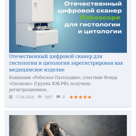
Отечественный цифровой сканер для
гистологии и цитологии зарегистрирован как
медицинское изделие
Компания «Робоскоп Патолоджи», участник Фонда
«Сколково» (Группа ВЭБ.РФ), получила
регистрационное...
17.04.2026
1697
0