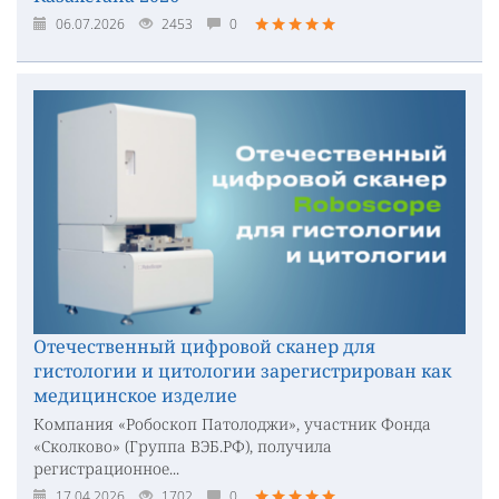
06.07.2026
2453
0
Отечественный цифровой сканер для
гистологии и цитологии зарегистрирован как
медицинское изделие
Компания «Робоскоп Патолоджи», участник Фонда
«Сколково» (Группа ВЭБ.РФ), получила
регистрационное...
17.04.2026
1702
0