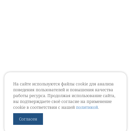
На сайте используются файлы cookie для анализа
поведения пользователей и повышения качества
работы ресурса. Продолжая использование сайта,
вы подтверждаете своё согласие на применение
cookie в соответствии с нашей
политикой
.
Согласен