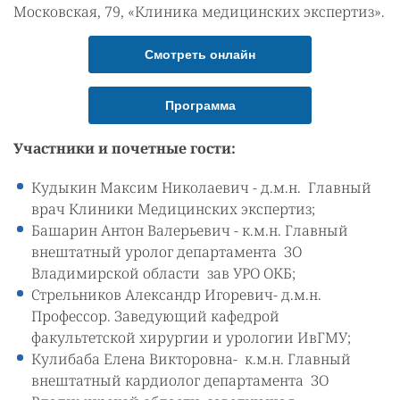
Московская, 79, «Клиника медицинских экспертиз».
Смотреть онлайн
Программа
Участники и почетные гости:
Кудыкин Максим Николаевич - д.м.н. Главный
врач Клиники Медицинских экспертиз;
Башарин Антон Валерьевич - к.м.н. Главный
внештатный уролог департамента ЗО
Владимирской области зав УРО ОКБ;
Стрельников Александр Игоревич- д.м.н.
Профессор. Заведующий кафедрой
факультетской хирургии и урологии ИвГМУ;
Кулибаба Елена Викторовна- к.м.н. Главный
внештатный кардиолог департамента ЗО