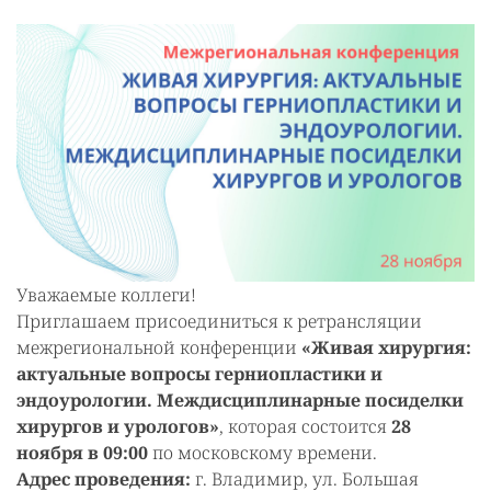
Уважаемые коллеги!
Приглашаем присоединиться к ретрансляции
межрегиональной конференции
«Живая хирургия:
актуальные вопросы герниопластики и
эндоурологии. Междисциплинарные посиделки
хирургов и урологов»
, которая состоится
28
ноября в 09:00
по московскому времени.
Адрес проведения:
г. Владимир, ул. Большая