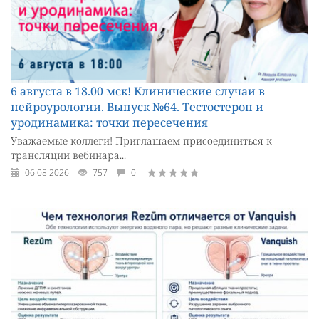
6 августа в 18.00 мск! Клинические случаи в
нейроурологии. Выпуск №64. Тестостерон и
уродинамика: точки пересечения
Уважаемые коллеги! Приглашаем присоединиться к
трансляции вебинара...
06.08.2026
757
0