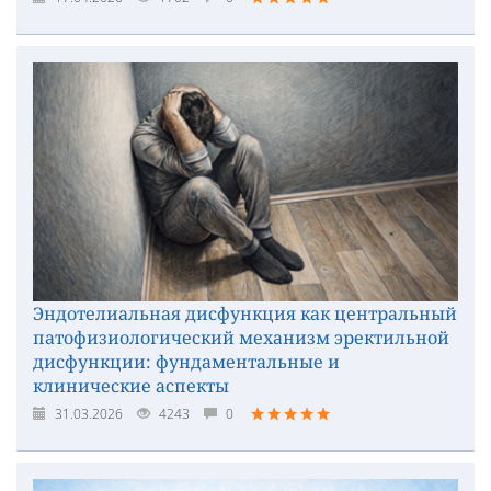
Эндотелиальная дисфункция как центральный
патофизиологический механизм эректильной
дисфункции: фундаментальные и
клинические аспекты
31.03.2026
4243
0