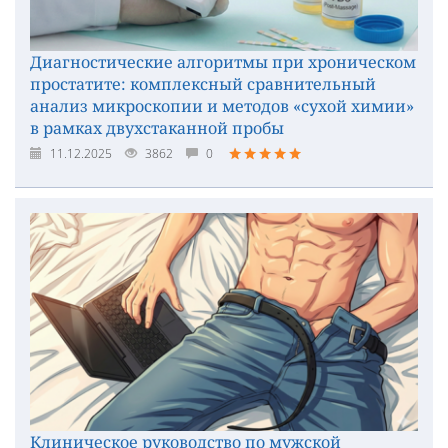
Диагностические алгоритмы при хроническом
простатите: комплексный сравнительный
анализ микроскопии и методов «сухой химии»
в рамках двухстаканной пробы
11.12.2025
3862
0
Клиническое руководство по мужской