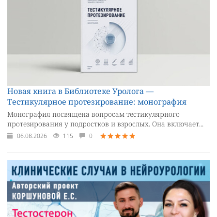
Новая книга в Библиотеке Уролога —
Тестикулярное протезирование: монография
Монография посвящена вопросам тестикулярного
протезирования у подростков и взрослых. Она включает...
06.08.2026
115
0