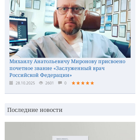
Михаилу Анатольевичу Миронову присвоено
почетное звание «Заслуженный врач
Российской Федерации»
28.10.2025
2601
0
Последние новости