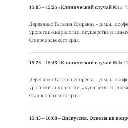
15:05 – 15:25 «Клинический случай №1»
*
Деревянко Татьяна Игоревна – д.м.н., про
урологии-андрологии, акушерства и гинек
Ставропольского края.
15:25 – 15:45 «Клинический случай №2»
*
Деревянко Татьяна Игоревна – д.м.н., про
урологии-андрологии, акушерства и гинек
Ставропольского края.
15:45 – 16:00 – Дискуссия. Ответы на воп