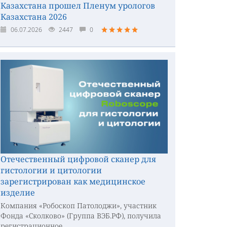
Казахстана прошел Пленум урологов
Казахстана 2026
06.07.2026
2447
0
Отечественный цифровой сканер для
гистологии и цитологии
зарегистрирован как медицинское
изделие
Компания «Робоскоп Патолоджи», участник
Фонда «Сколково» (Группа ВЭБ.РФ), получила
регистрационное...