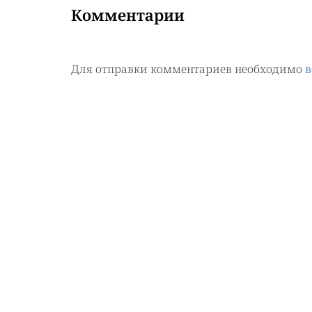
Комментарии
Для отправки комментариев необходимо
в