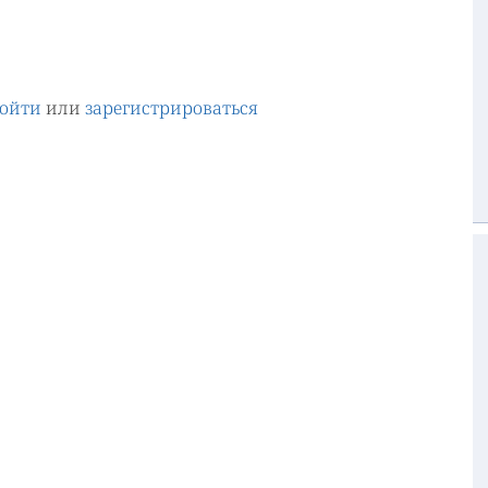
ойти
или
зарегистрироваться