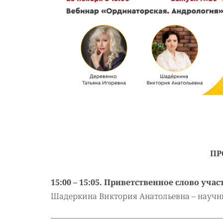
ПР
15:00 – 15:05. Приветственное слово уча
Шадеркина Виктория Анатольевна – науч