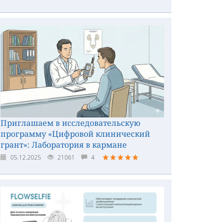
Приглашаем в исследовательскую
программу «Цифровой клинический
грант»: Лаборатория в кармане
05.12.2025
21061
4