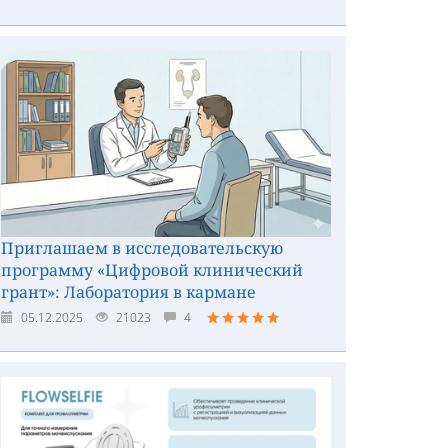
Приглашаем в исследовательскую
программу «Цифровой клинический
грант»: Лаборатория в кармане
05.12.2025
21023
4