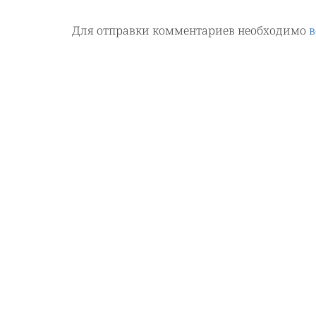
Для отправки комментариев необходимо
в