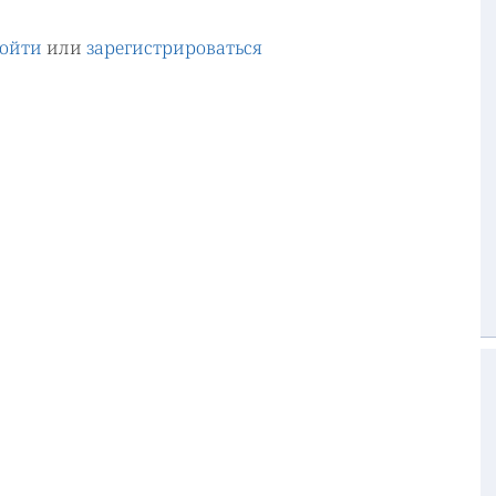
ойти
или
зарегистрироваться