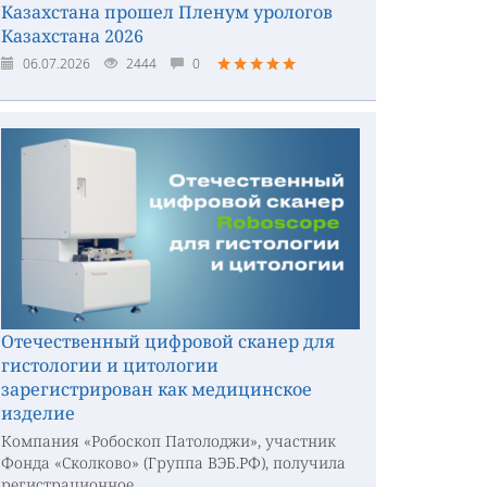
Казахстана прошел Пленум урологов
Казахстана 2026
06.07.2026
2444
0
Отечественный цифровой сканер для
гистологии и цитологии
зарегистрирован как медицинское
изделие
Компания «Робоскоп Патолоджи», участник
Фонда «Сколково» (Группа ВЭБ.РФ), получила
регистрационное...