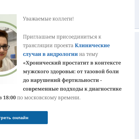
Уважаемые коллеги!
Приглашаем присоединиться к
трансляции проекта
Клинические
случаи в андрологии
на тему
«Хронический простатит в контексте
мужского здоровья: от тазовой боли
до нарушений фертильности -
современные подходы к диагностике
в 18:00
по московскому времени.
треть онлайн