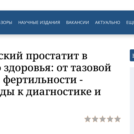
БЗОРЫ
НАУЧНЫЕ ИЗДАНИЯ
ВАКАНСИИ
АКТУАЛЬНО
ЕЩ
ский простатит в
 здоровья: от тазовой
 фертильности -
ды к диагностике и