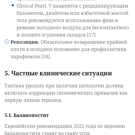
Clinical Pearl. У пациентов с рецидивирующим
баланитом, диабетом или избыточной массой
тела рекомендуется использование фена в
режиме холодного воздуха для бесконтактного
и полного осушения складок [17].
Репозиция.
Обязательное возвращение крайней
плоти в исходное положение для профилактики
парафимоза [18].
5. Частные клинические ситуации
Тактика уролога при наличии патологии должна
включать коррекцию гигиенических привычек как
первую линию терапии.
5.1. Баланопостит
Европейские рекомендации 2022 года по ведению
баланопостита ставят во главу угла