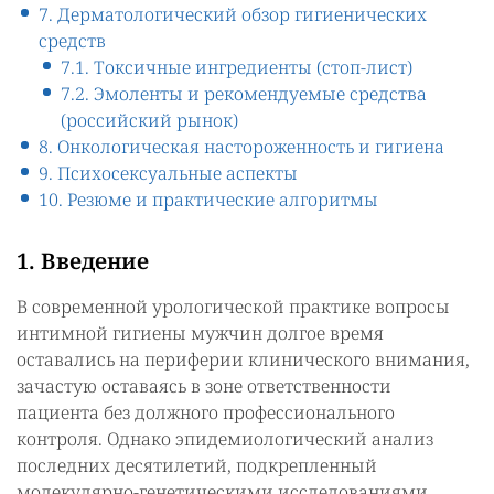
7. Дерматологический обзор гигиенических
средств
7.1. Токсичные ингредиенты (стоп-лист)
7.2. Эмоленты и рекомендуемые средства
(российский рынок)
8. Онкологическая настороженность и гигиена
9. Психосексуальные аспекты
10. Резюме и практические алгоритмы
1. Введение
В современной урологической практике вопросы
интимной гигиены мужчин долгое время
оставались на периферии клинического внимания,
зачастую оставаясь в зоне ответственности
пациента без должного профессионального
контроля. Однако эпидемиологический анализ
последних десятилетий, подкрепленный
молекулярно-генетическими исследованиями