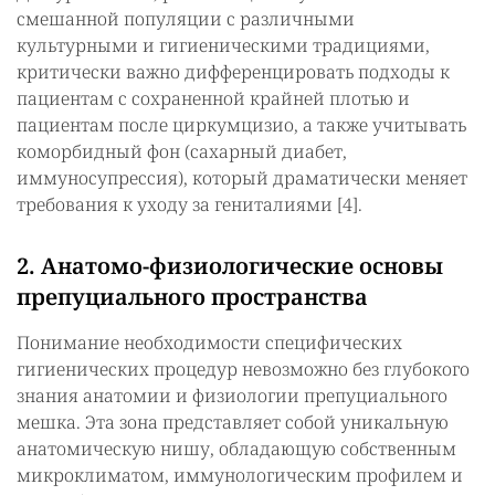
смешанной популяции с различными
культурными и гигиеническими традициями,
критически важно дифференцировать подходы к
пациентам с сохраненной крайней плотью и
пациентам после циркумцизио, а также учитывать
коморбидный фон (сахарный диабет,
иммуносупрессия), который драматически меняет
требования к уходу за гениталиями [4].
2. Анатомо-физиологические основы
препуциального пространства
Понимание необходимости специфических
гигиенических процедур невозможно без глубокого
знания анатомии и физиологии препуциального
мешка. Эта зона представляет собой уникальную
анатомическую нишу, обладающую собственным
микроклиматом, иммунологическим профилем и