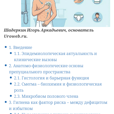
Шадеркин Игорь Аркадьевич, основатель
Uroweb.ru.
1. Введение
1.1. Эпидемиологическая актуальность и
клинические вызовы
2. Анатомо-физиологические основы
препуциального пространства
2.1. Гистология и барьерная функция
2.2. Смегма – биохимия и физиологическая
роль
2.3. Микробиом полового члена
3. Гигиена как фактор риска – между дефицитом
и избытком