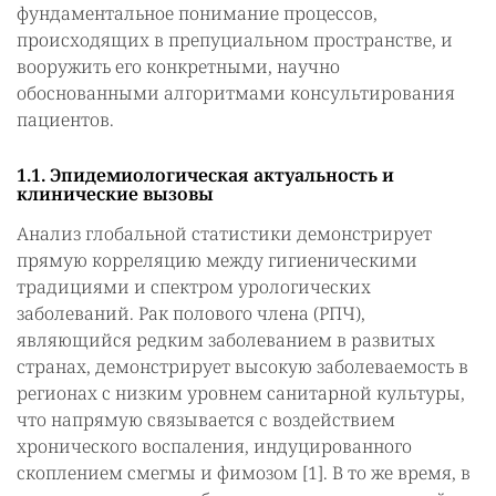
фундаментальное понимание процессов,
происходящих в препуциальном пространстве, и
вооружить его конкретными, научно
обоснованными алгоритмами консультирования
пациентов.
1.1. Эпидемиологическая актуальность и
клинические вызовы
Анализ глобальной статистики демонстрирует
прямую корреляцию между гигиеническими
традициями и спектром урологических
заболеваний. Рак полового члена (РПЧ),
являющийся редким заболеванием в развитых
странах, демонстрирует высокую заболеваемость в
регионах с низким уровнем санитарной культуры,
что напрямую связывается с воздействием
хронического воспаления, индуцированного
скоплением смегмы и фимозом [1]. В то же время, в