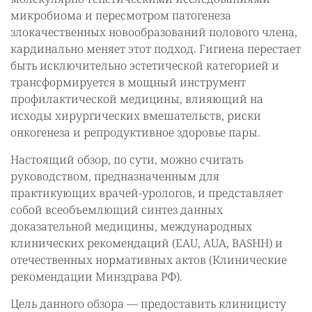
микробиома и пересмотром патогенеза
злокачественных новообразований полового члена,
кардинально меняет этот подход. Гигиена перестает
быть исключительно эстетической категорией и
трансформируется в мощный инструмент
профилактической медицины, влияющий на
исходы хирургических вмешательств, риски
онкогенеза и репродуктивное здоровье пары.
Настоящий обзор, по сути, можно считать
руководством, предназначенным для
практикующих врачей-урологов, и представляет
собой всеобъемлющий синтез данных
доказательной медицины, международных
клинических рекомендаций (EAU, AUA, BASHH) и
отечественных нормативных актов (Клинические
рекомендации Минздрава РФ).
Цель данного обзора — предоставить клиницисту