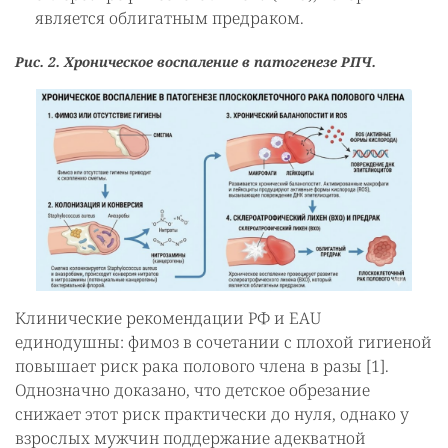
является облигатным предраком.
Рис. 2. Хроническое воспаление в патогенезе РПЧ.
Клинические рекомендации РФ и EAU
единодушны: фимоз в сочетании с плохой гигиеной
повышает риск рака полового члена в разы [1].
Однозначно доказано, что детское обрезание
снижает этот риск практически до нуля, однако у
взрослых мужчин поддержание адекватной