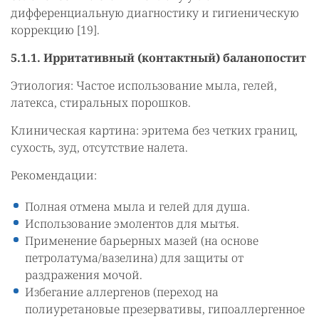
дифференциальную диагностику и гигиеническую
коррекцию [19].
5.1.1. Ирритативный (контактный) баланопостит
Этиология: Частое использование мыла, гелей,
латекса, стиральных порошков.
Клиническая картина: эритема без четких границ,
сухость, зуд, отсутствие налета.
Рекомендации:
Полная отмена мыла и гелей для душа.
Использование эмолентов для мытья.
Применение барьерных мазей (на основе
петролатума/вазелина) для защиты от
раздражения мочой.
Избегание аллергенов (переход на
полиуретановые презервативы, гипоаллергенное