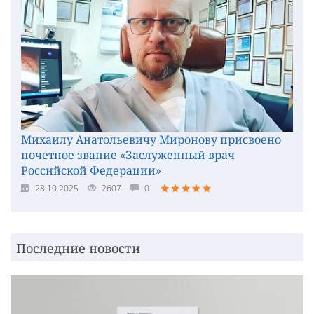
Михаилу Анатольевичу Миронову присвоено
почетное звание «Заслуженный врач
Российской Федерации»
28.10.2025
2607
0
Последние новости