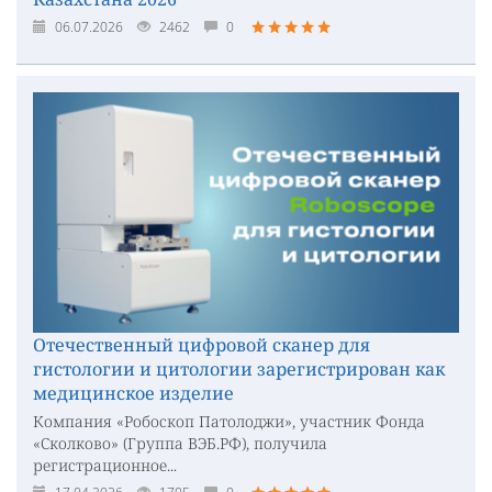
06.07.2026
2462
0
Отечественный цифровой сканер для
гистологии и цитологии зарегистрирован как
медицинское изделие
Компания «Робоскоп Патолоджи», участник Фонда
«Сколково» (Группа ВЭБ.РФ), получила
регистрационное...