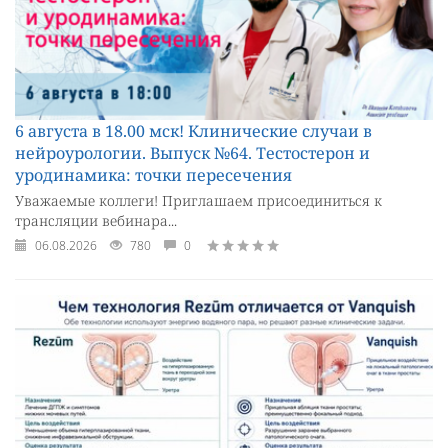
6 августа в 18.00 мск! Клинические случаи в
нейроурологии. Выпуск №64. Тестостерон и
уродинамика: точки пересечения
Уважаемые коллеги! Приглашаем присоединиться к
трансляции вебинара...
06.08.2026
780
0