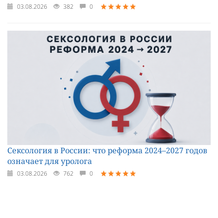
03.08.2026
382
0
Сексология в России: что реформа 2024–2027 годов
означает для уролога
03.08.2026
762
0