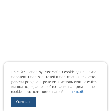
На сайте используются файлы cookie для анализа
поведения пользователей и повышения качества
работы ресурса. Продолжая использование сайта,
вы подтверждаете своё согласие на применение
cookie в соответствии с нашей
политикой
.
Согласен