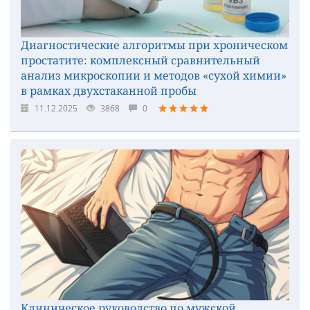
Диагностические алгоритмы при хроническом
простатите: комплексный сравнительный
анализ микроскопии и методов «сухой химии»
в рамках двухстаканной пробы
11.12.2025
3868
0
Клиническое руководство по мужской