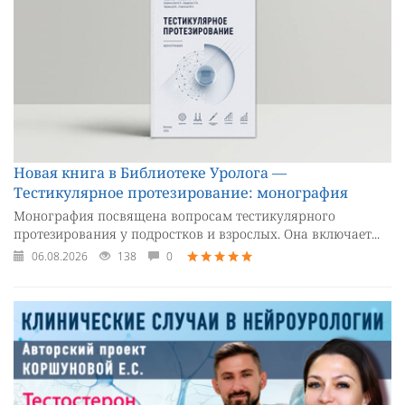
Новая книга в Библиотеке Уролога —
Тестикулярное протезирование: монография
Монография посвящена вопросам тестикулярного
протезирования у подростков и взрослых. Она включает...
06.08.2026
138
0