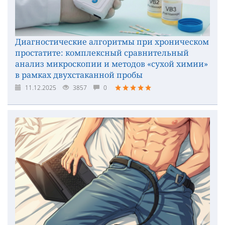
Диагностические алгоритмы при хроническом
простатите: комплексный сравнительный
анализ микроскопии и методов «сухой химии»
в рамках двухстаканной пробы
11.12.2025
3857
0