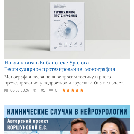
Новая книга в Библиотеке Уролога —
Тестикулярное протезирование: монография
Монография посвящена вопросам тестикулярного
протезирования у подростков и взрослых. Она включает...
06.08.2026
105
0