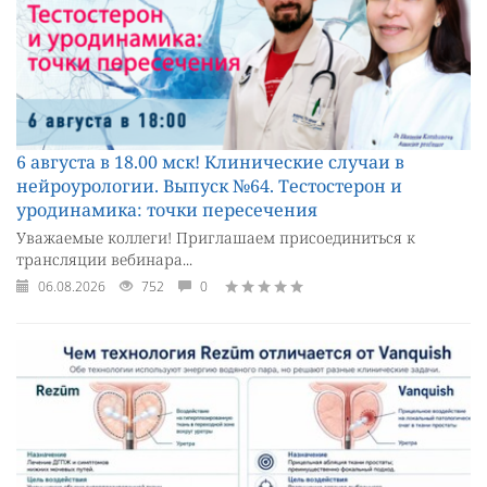
6 августа в 18.00 мск! Клинические случаи в
нейроурологии. Выпуск №64. Тестостерон и
уродинамика: точки пересечения
Уважаемые коллеги! Приглашаем присоединиться к
трансляции вебинара...
06.08.2026
752
0