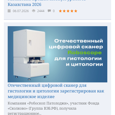
Казахстана 2026
06.07.2026
2444
0
Отечественный цифровой сканер для
гистологии и цитологии зарегистрирован как
медицинское изделие
Компания «Робоскоп Патолоджи», участник Фонда
«Сколково» (Группа ВЭБ.РФ), получила
регистрационное...