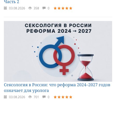
Часть 2
03.08.2026
358
0
Сексология в России: что реформа 2024–2027 годов
означает для уролога
03.08.2026
701
0