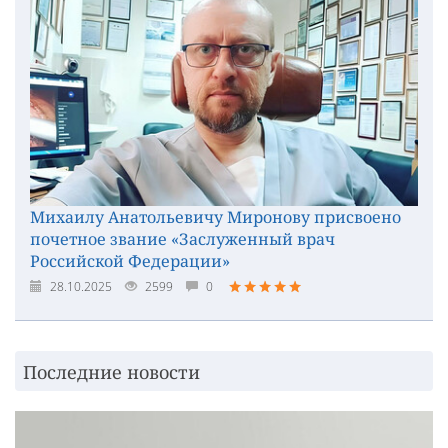
Михаилу Анатольевичу Миронову присвоено
почетное звание «Заслуженный врач
Российской Федерации»
28.10.2025
2599
0
Последние новости