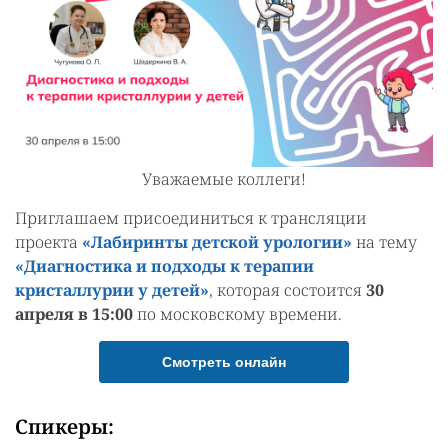
Уважаемые коллеги!
Приглашаем присоединиться к трансляции
проекта
«Лабиринты детской урологии»
на тему
«Диагностика и подходы к терапии
кристаллурии у детей»
, которая состоится
30
апреля в 15:00
по московскому времени.
Смотреть онлайн
Спикеры: