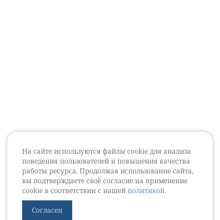
На сайте используются файлы cookie для анализа
поведения пользователей и повышения качества
работы ресурса. Продолжая использование сайта,
вы подтверждаете своё согласие на применение
cookie в соответствии с нашей
политикой
.
Согласен