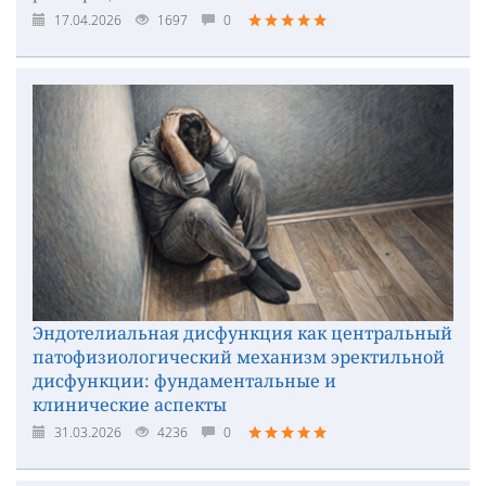
17.04.2026
1697
0
Эндотелиальная дисфункция как центральный
патофизиологический механизм эректильной
дисфункции: фундаментальные и
клинические аспекты
31.03.2026
4236
0