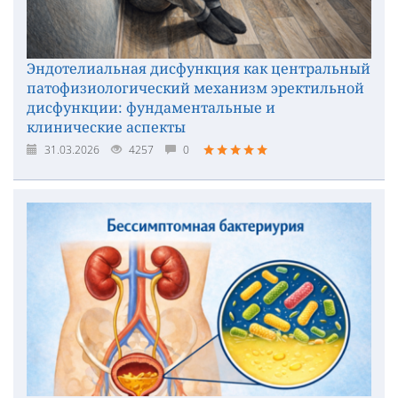
Эндотелиальная дисфункция как центральный
патофизиологический механизм эректильной
дисфункции: фундаментальные и
клинические аспекты
31.03.2026
4257
0