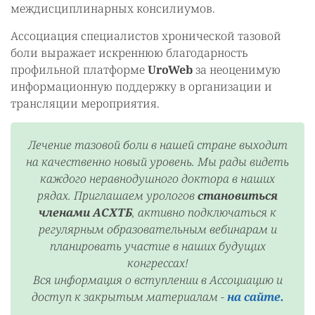
междисциплинарных консилиумов.
Ассоциация специалистов хронической тазовой
боли выражает искреннюю благодарность
профильной платформе
UroWeb
за неоценимую
информационную поддержку в организации и
трансляции мероприятия.
Лечение тазовой боли в нашей стране выходит
на качественно новый уровень. Мы рады видеть
каждого неравнодушного доктора в наших
рядах. Приглашаем урологов
становиться
членами АСХТБ
, активно подключаться к
регулярным образовательным вебинарам и
планировать участие в наших будущих
конгрессах!
Вся информация о вступлении в Ассоциацию и
доступ к закрытым материалам -
на сайте.