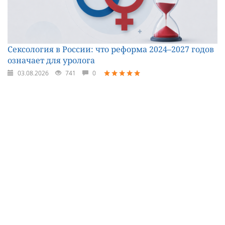
Сексология в России: что реформа 2024–2027 годов
означает для уролога
03.08.2026
741
0