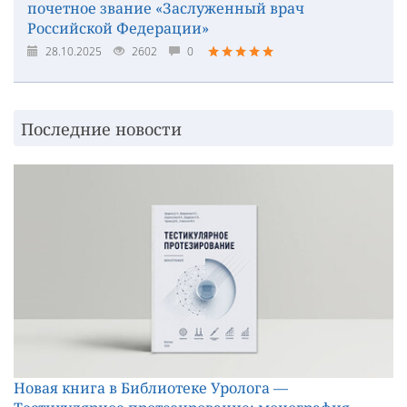
почетное звание «Заслуженный врач
Российской Федерации»
28.10.2025
2602
0
Последние новости
Новая книга в Библиотеке Уролога —