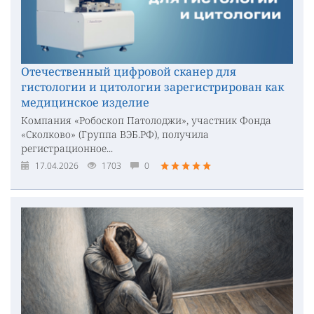
Отечественный цифровой сканер для
гистологии и цитологии зарегистрирован как
медицинское изделие
Компания «Робоскоп Патолоджи», участник Фонда
«Сколково» (Группа ВЭБ.РФ), получила
регистрационное...
17.04.2026
1703
0