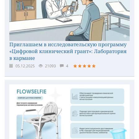
Приглашаем в исследовательскую программу
«Цифровой клинический грант»: Лаборатория
в кармане
05.12.2025
21093
4