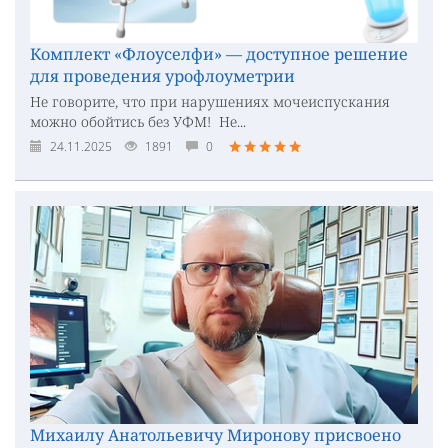
Комплект «Флоуселфи» — доступное решение
для проведения урофлоуметрии
Не говорите, что при нарушениях мочеиспускания
можно обойтись без УФМ! Не...
24.11.2025
1891
0
Михаилу Анатольевичу Миронову присвоено