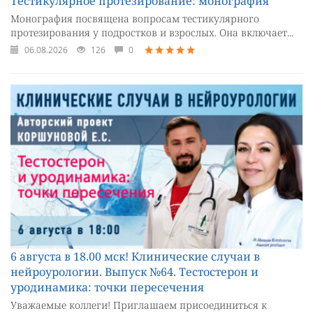
Тестикулярное протезирование: монография
Монография посвящена вопросам тестикулярного
протезирования у подростков и взрослых. Она включает...
06.08.2026
126
0
6 августа в 18.00 мск! Клинические случаи в
нейроурологии. Выпуск №64. Тестостерон и
уродинамика: точки пересечения
Уважаемые коллеги! Приглашаем присоединиться к