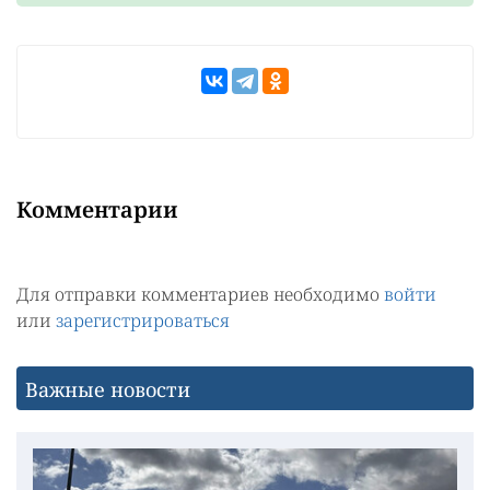
Комментарии
Для отправки комментариев необходимо
войти
или
зарегистрироваться
Важные новости