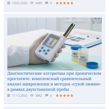
10.03.2026
3490
0
Диагностические алгоритмы при хроническом
простатите: комплексный сравнительный
анализ микроскопии и методов «сухой химии»
в рамках двухстаканной пробы
11.12.2025
3862
0