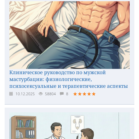
Клиническое руководство по мужской
мастурбации: физиологические,
психосексуальные и терапевтические аспекты
10.12.2025
58804
8