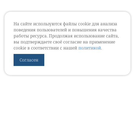
На сайте используются файлы cookie для анализа
поведения пользователей и повышения качества
работы ресурса. Продолжая использование сайта,
вы подтверждаете своё согласие на применение
cookie в соответствии с нашей
политикой
.
Согласен
УРОВЕБ
УРОЛОГИЧЕСКИЙ ИНФОРМАЦИОННЫЙ ПОРТАЛ
© 2002 - 2026
МЕДИАКИТ 2023