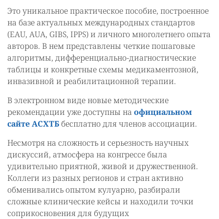
Это уникальное практическое пособие, построенное
на базе актуальных международных стандартов
(EAU, AUA, GIBS, IPPS) и личного многолетнего опыта
авторов. В нем представлены четкие пошаговые
алгоритмы, дифференциально-диагностические
таблицы и конкретные схемы медикаментозной,
инвазивной и реабилитационной терапии.
В электронном виде новые методические
рекомендации уже доступны на
официальном
сайте АСХТБ
бесплатно для членов ассоциации.
Несмотря на сложность и серьезность научных
дискуссий, атмосфера на конгрессе была
удивительно приятной, живой и дружественной.
Коллеги из разных регионов и стран активно
обменивались опытом кулуарно, разбирали
сложные клинические кейсы и находили точки
соприкосновения для будущих