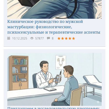
Клиническое руководство по мужской
мастурбации: физиологические,
психосексуальные и терапевтические аспекты
10.12.2025
57877
8
Приглашаем в исследовательскую программу