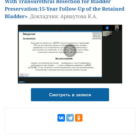
With Transurethral Resection for Bladder
Preservation:15-Year Follow-Up of the Retained
Bladder»
. Докладчик: Арнаутова К.А.
Смотреть в записи