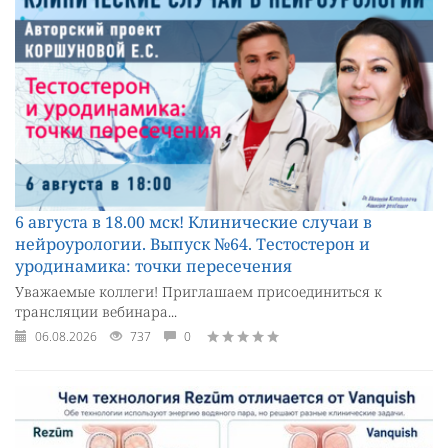
6 августа в 18.00 мск! Клинические случаи в
нейроурологии. Выпуск №64. Тестостерон и
уродинамика: точки пересечения
Уважаемые коллеги! Приглашаем присоединиться к
трансляции вебинара...
06.08.2026
737
0