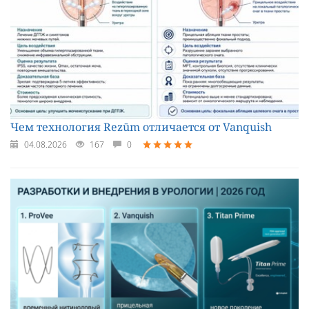
Чем технология Rezūm отличается от Vanquish
04.08.2026
167
0