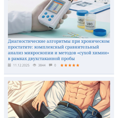
Диагностические алгоритмы при хроническом
простатите: комплексный сравнительный
анализ микроскопии и методов «сухой химии»
в рамках двухстаканной пробы
11.12.2025
3844
0