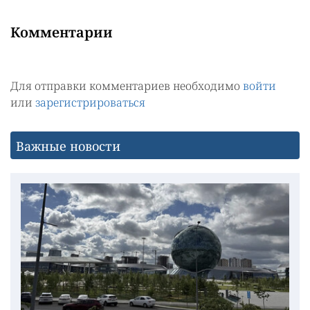
Комментарии
Для отправки комментариев необходимо
войти
или
зарегистрироваться
Важные новости