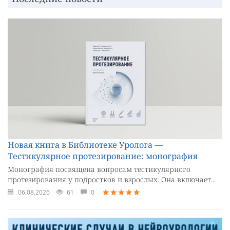
Новая книга в Библиотеке Уролога —
Тестикулярное протезирование: монография
Монография посвящена вопросам тестикулярного
протезирования у подростков и взрослых. Она включает...
06.08.2026
61
0