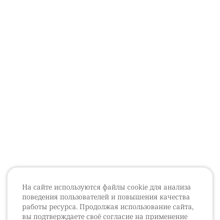
На сайте используются файлы cookie для анализа
поведения пользователей и повышения качества
работы ресурса. Продолжая использование сайта,
вы подтверждаете своё согласие на применение