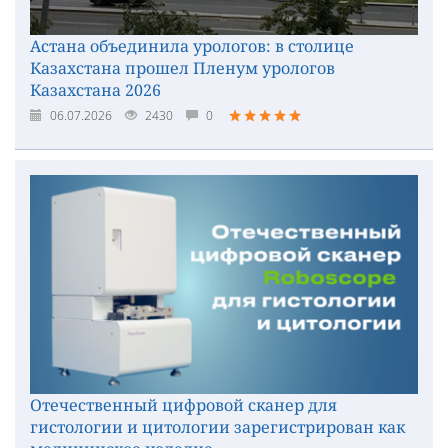
Астана объединила урологов: в столице
Казахстана прошел Пленум урологов
Казахстана 2026
06.07.2026
2430
0
Отечественный цифровой сканер для
гистологии и цитологии зарегистрирован как