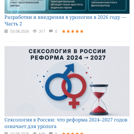
Разработки и внедрения в урологии в 2026 году —
Часть 2
03.08.2026
317
0
Сексология в России: что реформа 2024–2027 годов
означает для уролога
03.08.2026
649
0