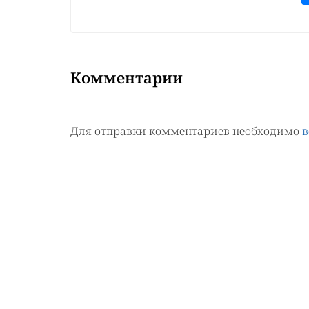
Комментарии
Для отправки комментариев необходимо
в