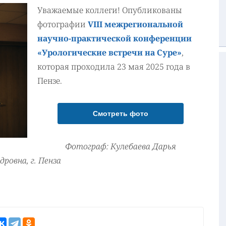
Уважаемые коллеги! Опубликованы
фотографии
VIII межрегиональной
научно-практической конференции
«Урологические встречи на Суре»
,
которая проходила 23 мая 2025 года в
Пензе.
Смотреть фото
Фотограф: Кулебаева Дарья
дровна, г. Пенза