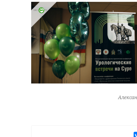
Алексан