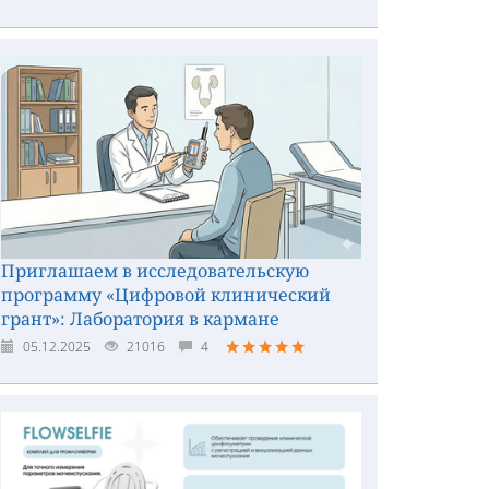
Приглашаем в исследовательскую
программу «Цифровой клинический
грант»: Лаборатория в кармане
05.12.2025
21016
4