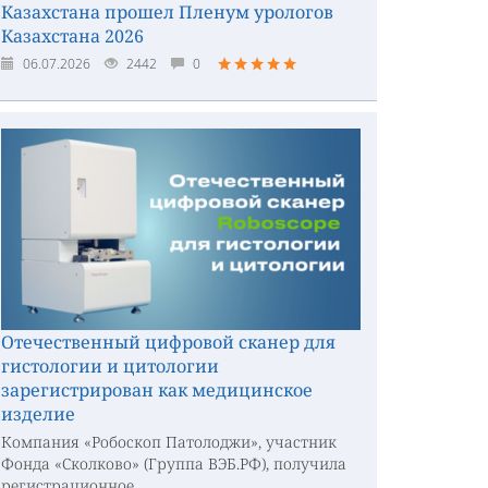
Казахстана прошел Пленум урологов
Казахстана 2026
06.07.2026
2442
0
Отечественный цифровой сканер для
гистологии и цитологии
зарегистрирован как медицинское
изделие
Компания «Робоскоп Патолоджи», участник
Фонда «Сколково» (Группа ВЭБ.РФ), получила
регистрационное...