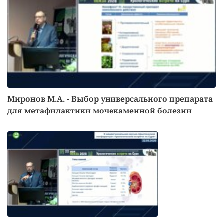
Миронов М.А. - Выбор универсального препарата
для метафилактики мочекаменной болезни