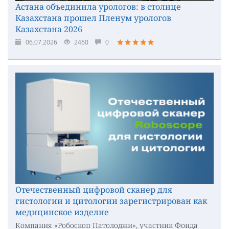
Астана объединила урологов: в столице
Казахстана прошел Пленум урологов
Казахстана 2026
06.07.2026
2460
0
Отечественный цифровой сканер для
гистологии и цитологии зарегистрирован как
медицинское изделие
Компания «Робоскоп Патолоджи», участник Фонда