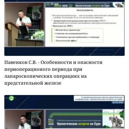
Павенков С.В. - Особенности и опасности
периоперационого периода при
лапароскопических операциях на
предстательной железе