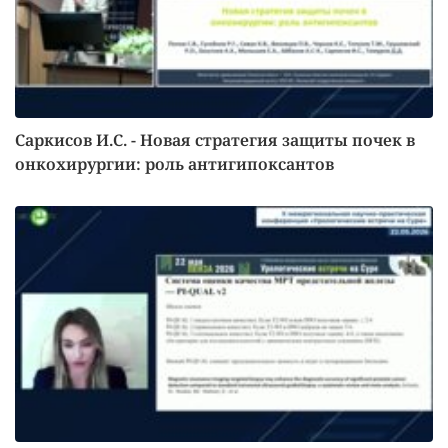
Саркисов И.С. - Новая стратегия защиты почек в
онкохирургии: роль антигипоксантов