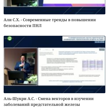
Али С.Х. - Современные тренды в повышении
безопасности ПНЛ
Аль-Шукри А.С. - Смена векторов в изучении
заболеваний предстательной железы