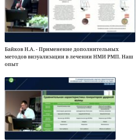
Байков Н.А. - Применение дополнительных
методов визуализации в лечении НМИ РМП. Наш
опыт