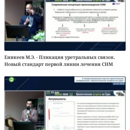
Еникеев М.Э. - Пликация уретральных связок.
Новый стандарт первой линии лечения СНМ