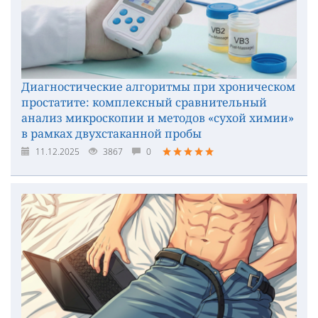
Диагностические алгоритмы при хроническом
простатите: комплексный сравнительный
анализ микроскопии и методов «сухой химии»
в рамках двухстаканной пробы
11.12.2025
3867
0