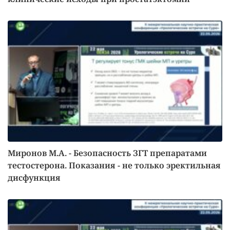
Миронов М.А. - Безопасность ЗГТ препаратами
тестостерона. Показания - не только эректильная
дисфункция