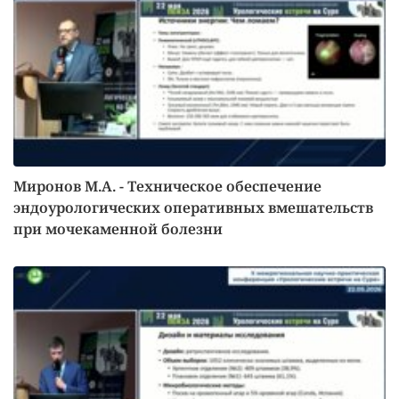
Миронов М.А. - Техническое обеспечение
эндоурологических оперативных вмешательств
при мочекаменной болезни