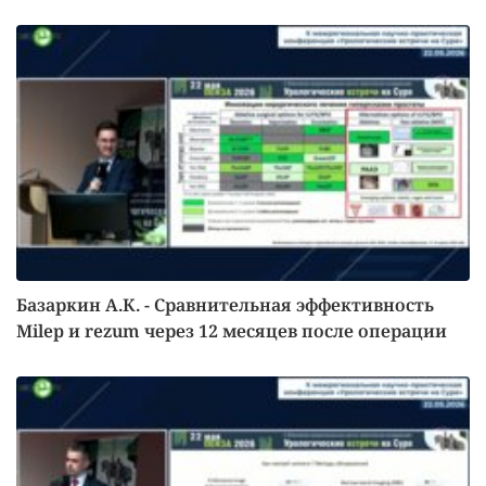
Базаркин А.К. - Сравнительная эффективность
Milep и rezum через 12 месяцев после операции