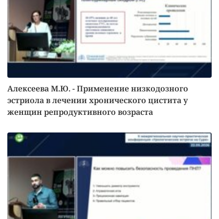
Алексеева М.Ю. - Применение низкодозного
эстриола в лечении хронического цистита у
женщин репродуктивного возраста