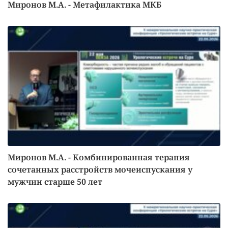
Миронов М.А. - Метафилактика МКБ
Миронов М.А. - Комбинированная терапия
сочетанных расстройств мочеиспускания у
мужчин старше 50 лет