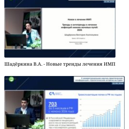
Шадёркина В.А. - Новые тренды лечения ИМП