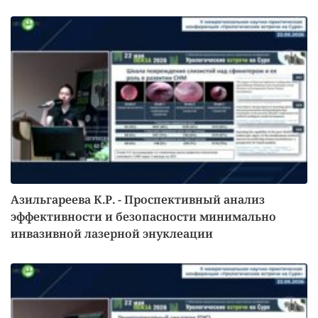
Азильгареева К.Р. - Проспективный анализ
эффективности и безопасности минимально
инвазивной лазерной энуклеации