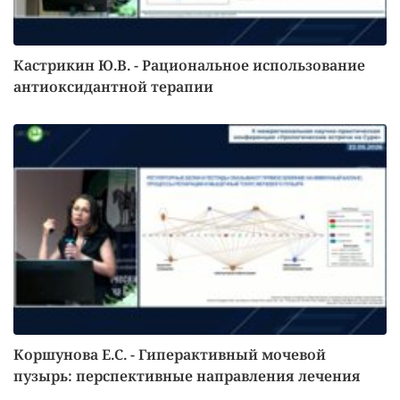
Кастрикин Ю.В. - Рациональное использование
антиоксидантной терапии
Коршунова Е.С. - Гиперактивный мочевой
пузырь: перспективные направления лечения