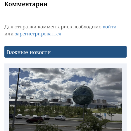
Комментарии
Для отправки комментариев необходимо
войти
или
зарегистрироваться
Важные новости