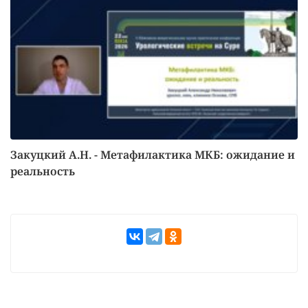
Закуцкий А.Н. - Метафилактика МКБ: ожидание и
реальность