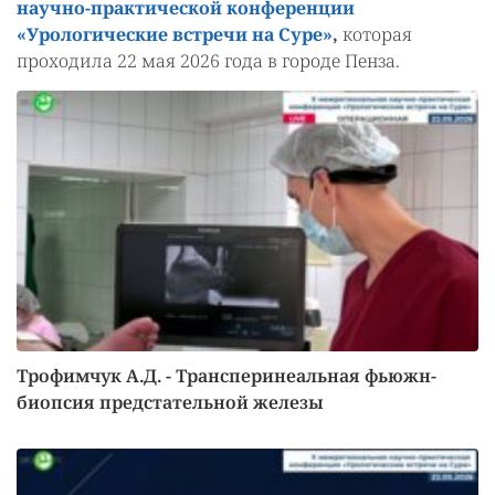
научно-практической конференции
«Урологические встречи на Суре»
,
которая
проходила 22 мая 2026 года в городе Пенза.
Трофимчук А.Д. - Трансперинеальная фьюжн-
биопсия предстательной железы