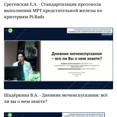
Сретенская Е.А. - Стандартизация протокола
выполнения МРТ предстательной железы по
критериям Pi-Rads
Шадёркина В.А. - Дневник мочеиспускания: всё
ли вы о нем знаете?