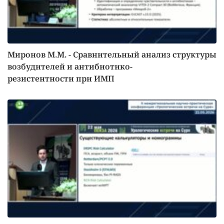
Миронов М.М. - Сравнительный анализ структуры
возбудителей и антибиотико-
резистентности при ИМП