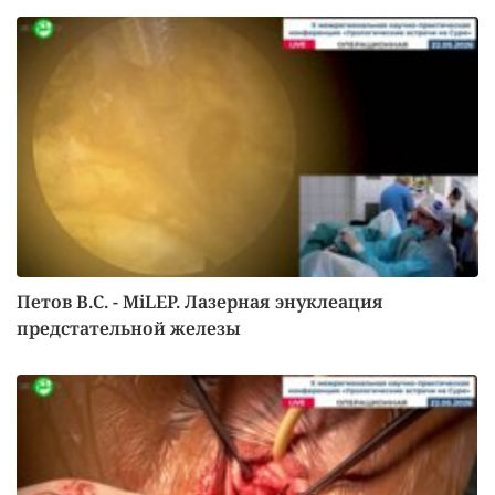
Петов В.С. - MiLEP. Лазерная энуклеация
предстательной железы