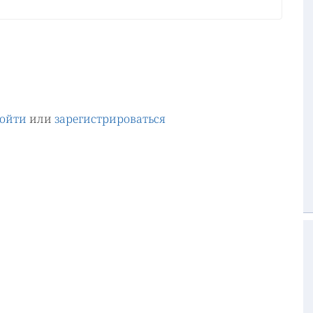
ойти
или
зарегистрироваться