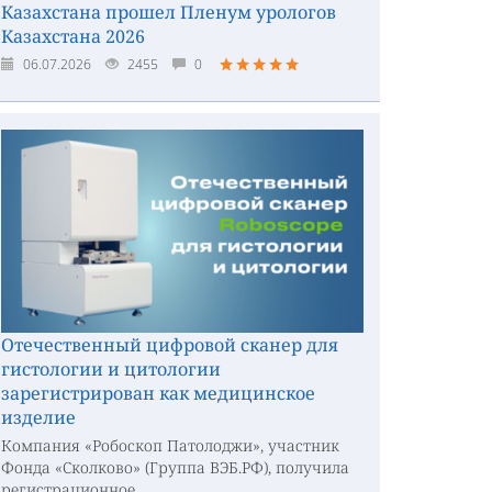
Казахстана прошел Пленум урологов
Казахстана 2026
06.07.2026
2455
0
Отечественный цифровой сканер для
гистологии и цитологии
зарегистрирован как медицинское
изделие
Компания «Робоскоп Патолоджи», участник
Фонда «Сколково» (Группа ВЭБ.РФ), получила
регистрационное...