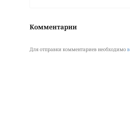
Комментарии
Для отправки комментариев необходимо
в