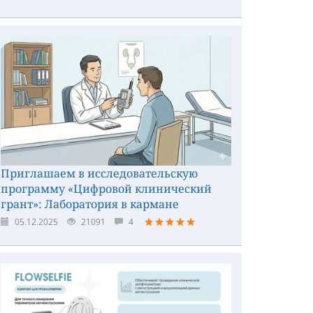
Приглашаем в исследовательскую
программу «Цифровой клинический
грант»: Лаборатория в кармане
05.12.2025
21091
4