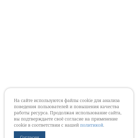
На сайте используются файлы cookie для анализа
поведения пользователей и повышения качества
работы ресурса. Продолжая использование сайта,
вы подтверждаете своё согласие на применение
cookie в соответствии с нашей
политикой
.
Согласен