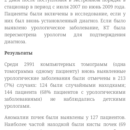
стационар в период с июля 2007 по июнь 2009 года.
Пациенты были включены в исследование, если у
них был вновь установленный диагноз. Если было
выявлено урологическое заболевание, КТ была
пересмотрена урологом для подтверждения
диагноза.
Результаты
Среди 2991 компьютерных томограмм (одна
томограмма одному пациенту) вновь выявленные
урологические заболевания были отмечены в 213
(7%) случаях: 124 были случайными находками;
144 пациента (68% пациентов с урологическими
заболеваниями) не наблюдались детскими
урологами.
Аномалии почек были выявлены у 127 пациентов.
Наиболее частой находкой были кисты почек (69