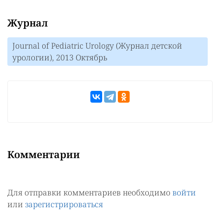
Журнал
Journal of Pediatric Urology (Журнал детской
урологии), 2013 Октябрь
Комментарии
Для отправки комментариев необходимо
войти
или
зарегистрироваться