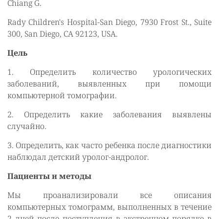
Chiang G.
Rady Children's Hospital-San Diego, 7930 Frost St., Suite
300, San Diego, CA 92123, USA.
Цель
1. Определить количество урологических
заболеваний, выявленных при помощи
компьютерной томографии.
2. Определить какие заболевания выявлены
случайно.
3. Определить, как часто ребенка после диагностики
наблюдал детский уролог-андролог.
Пациенты и методы
Мы проанализировали все описания
компьютерных томограмм, выполненных в течение
2 дней после поступления в экстренном порядке в