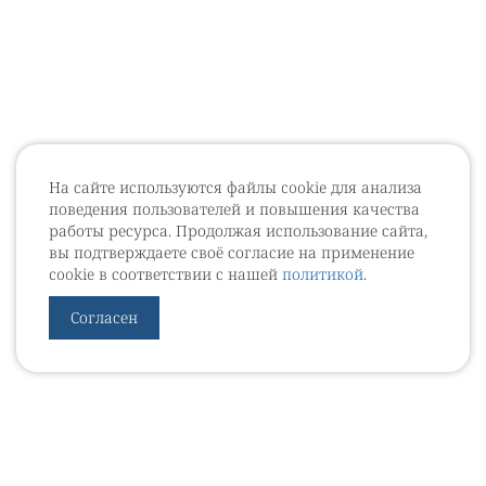
На сайте используются файлы cookie для анализа
поведения пользователей и повышения качества
работы ресурса. Продолжая использование сайта,
вы подтверждаете своё согласие на применение
cookie в соответствии с нашей
политикой
.
Согласен
УРОВЕБ
УРОЛОГИЧЕСКИЙ ИНФОРМАЦИОННЫЙ ПОРТАЛ