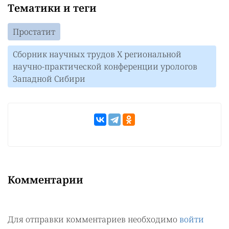
Тематики и теги
Простатит
Сборник научных трудов Х региональной
научно-практической конференции урологов
Западной Сибири
Комментарии
Для отправки комментариев необходимо
войти