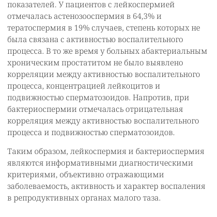
показателей. У пациентов с лейкоспермией
отмечалась астенозооспермия в 64,3% и
тератоспермия в 19% случаев, степень которых не
была связана с активностью воспалительного
процесса. В то же время у больных абактериальным
хроническим простатитом не было выявлено
корреляции между активностью воспалительного
процесса, концентрацией лейкоцитов и
подвижностью сперматозоидов. Напротив, при
бактериоспермии отмечалась отрицательная
корреляция между активностью воспалительного
процесса и подвижностью сперматозоидов.
Таким образом, лейкоспермия и бактериоспермия
являются информативными диагностическими
критериями, объективно отражающими
заболеваемость, активность и характер воспаления
в репродуктивных органах малого таза.