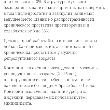
приходится до 40%. В структуре мужского
бесплодия воспалительные причины патоспермии,
в том числе простатит и везикулит, занимают
ведущее место. Данные о распространенности
хронического простатита противоречивы и
колеблются от 8 до 35%.
Целью данной работы было выявление частоты
лейкои бактериоспермии, ассоциированной с
хроническим простатитом у мужчин
репродуктивного возраста.
Критерии включения в исследование: мужчины
репродуктивного возраста (21-45 лет),
планирующие зачатие ребенка, в том числе
находящиеся в бесплодном браке более 1 года.
Критерии исключения: наличие уретрита,
инфекций, передаваемых половым путем,
эпидидимита.